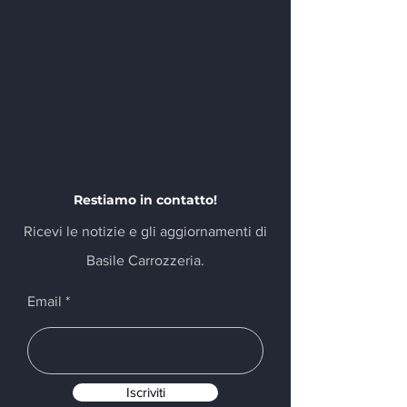
Restiamo in contatto!
Ricevi le notizie e gli aggiornamenti di
Basile Carrozzeria.
Email
Iscriviti