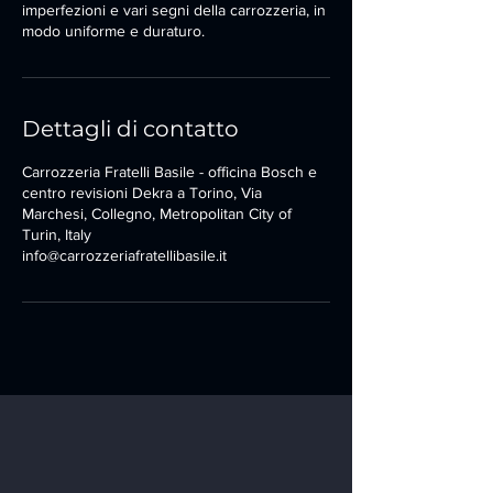
imperfezioni e vari segni della carrozzeria, in
modo uniforme e duraturo.
Dettagli di contatto
Carrozzeria Fratelli Basile - officina Bosch e
centro revisioni Dekra a Torino, Via
Marchesi, Collegno, Metropolitan City of
Turin, Italy
info@carrozzeriafratellibasile.it