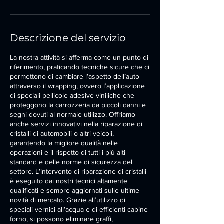
Descrizione del servizio
La nostra attività si afferma come un punto di
riferimento, praticando tecniche sicure che ci
permettono di cambiare l’aspetto dell’auto
attraverso il wrapping, ovvero l’applicazione
di speciali pellicole adesive viniliche che
proteggono la carrozzeria da piccoli danni e
segni dovuti al normale utilizzo. Offriamo
anche servizi innovativi nella riparazione di
cristalli di automobili o altri veicoli,
garantendo la migliore qualità nelle
operazioni e il rispetto di tutti i più alti
standard e delle norme di sicurezza del
settore. L’intervento di riparazione di cristalli
è eseguito dai nostri tecnici altamente
qualificati e sempre aggiornati sulle ultime
novità di mercato. Grazie all’utilizzo di
speciali vernici all’acqua e di efficienti cabine
forno, si possono eliminare graffi,