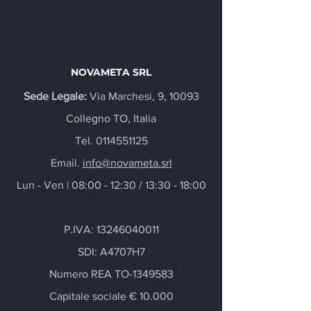
NOVAMETA SRL
Sede Legale:
Via Marchesi, 9, 10093
Collegno TO, Italia
Tel.
0114551125
Email.
info@novameta.srl
Lun - Ven | 08:00 - 12:30 / 13:30 - 18:00
P.IVA: 13246040011
SDI: A4707H7
Numero REA TO-1349583
Capitale sociale € 10.000