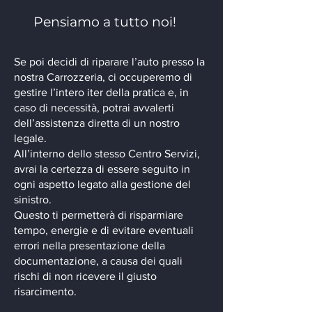
Pensiamo a tutto noi!
Se poi decidi di riparare l’auto presso la
nostra Carrozzeria, ci occuperemo di
gestire l’intero iter della pratica e, in
caso di necessità, potrai avvalerti
dell’assistenza diretta di un nostro
legale.
All’interno dello stesso Centro Servizi,
avrai la certezza di essere seguito in
ogni aspetto legato alla gestione del
sinistro.
Questo ti permetterà di risparmiare
tempo, energie e di evitare eventuali
errori nella presentazione della
documentazione, a causa dei quali
rischi di non ricevere il giusto
risarcimento.