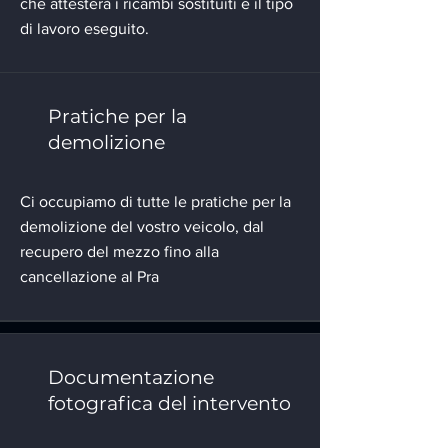
che attesterà i ricambi sostituiti e il tipo
di lavoro eseguito.
Pratiche per la
demolizione
Ci occupiamo di tutte le pratiche per la
demolizione del vostro veicolo, dal
recupero del mezzo fino alla
cancellazione al Pra
Documentazione
fotografica del intervento