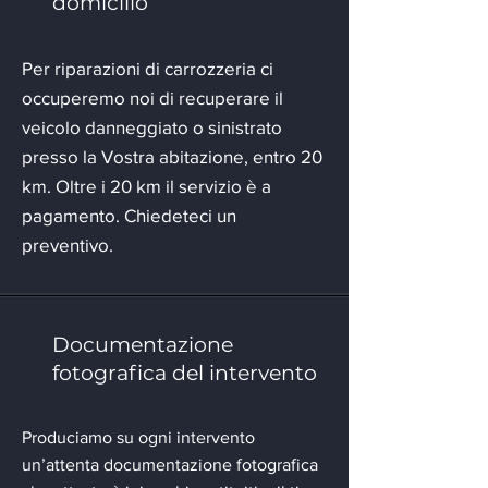
domicilio
Per riparazioni di carrozzeria ci
occuperemo noi di recuperare il
veicolo danneggiato o sinistrato
presso la Vostra abitazione, entro 20
km. Oltre i 20 km il servizio è a
pagamento. Chiedeteci un
preventivo.
Documentazione
fotografica del intervento
Produciamo su ogni intervento
un’attenta documentazione fotografica