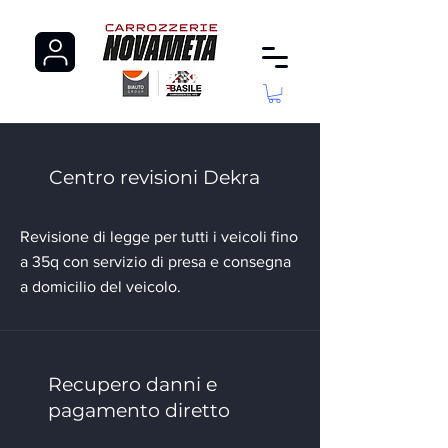
Centro revisioni Dekra
Revisione di legge per tutti i veicoli fino
a 35q con servizio di presa e consegna
a domicilio del veicolo.
Recupero danni e
pagamento diretto