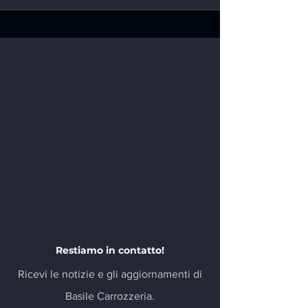
Restiamo in contatto!
Ricevi le notizie e gli aggiornamenti di
Basile Carrozzeria.