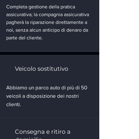
Completa gestione della pratica
assicurativa; la compagnia assicurativa
pagherà la riparazione direttamente a
noi, senza alcun anticipo di denaro da
parte del cliente.
Veicolo sostitutivo
Abbiamo un parco auto di più di 50
veicoli a disposizione dei nostri
clienti.
Consegna e ritiro a