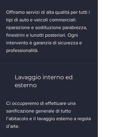
Offriamo servizi di alta qualità per tutti i
tipi di auto e veicoli commerciali:
riparazione e sostituzione parabrezza,
finestrini e lunotti posteriori. Ogni
intervento è garanzia di sicurezza e
professionalità.
Lavaggio interno ed
esterno
Ci occuperemo di effettuare una
sanificazione generale di tutto
l’abitacolo e il lavaggio esterno a regola
d’arte.