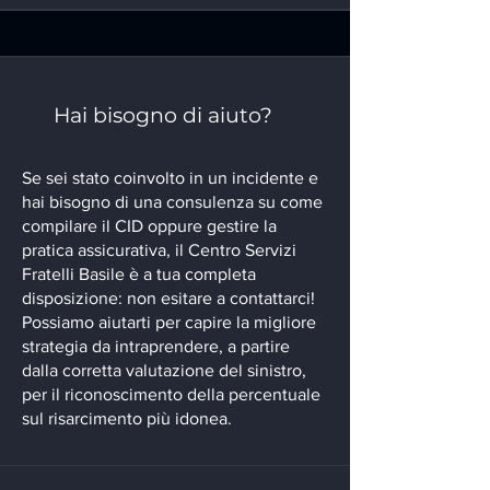
Hai bisogno di aiuto?
Se sei stato coinvolto in un incidente e
hai bisogno di una consulenza su come
compilare il CID oppure gestire la
pratica assicurativa, il Centro Servizi
Fratelli Basile è a tua completa
disposizione: non esitare a contattarci!
Possiamo aiutarti per capire la migliore
strategia da intraprendere, a partire
dalla corretta valutazione del sinistro,
per il riconoscimento della percentuale
sul risarcimento più idonea.