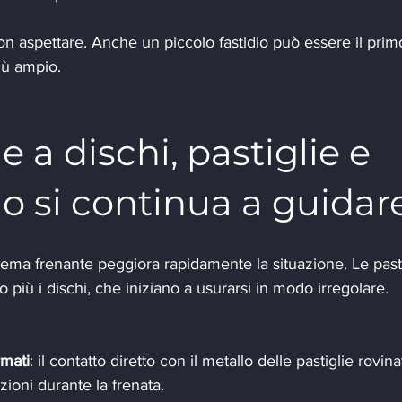
on aspettare. Anche un piccolo fastidio può essere il prim
iù ampio.
 a dischi, pastiglie e 
o si continua a guidar
ema frenante peggiora rapidamente la situazione. Le pasti
iù i dischi, che iniziano a usurarsi in modo irregolare. 
rmati
: il contatto diretto con il metallo delle pastiglie rovina
zioni durante la frenata.