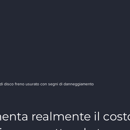
di disco freno usurato con segni di danneggiamento
nta realmente il cost