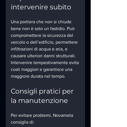
intervenire subito
Una portiera che non si chiude 
bene non è solo un fastidio. Può 
compromettere la sicurezza del 
veicolo o dell’edificio, permettere 
infiltrazioni di acqua e aria, e 
causare ulteriori danni strutturali. 
Intervenire tempestivamente evita 
costi maggiori e garantisce una 
maggiore durata nel tempo.
Consigli pratici per 
la manutenzione
Per evitare problemi, Novameta 
consiglia di: