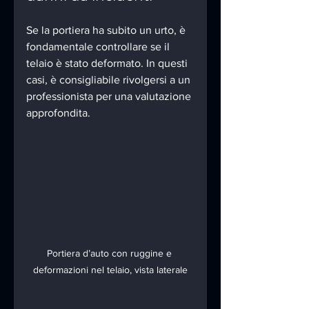
Se la portiera ha subito un urto, è 
fondamentale controllare se il 
telaio è stato deformato. In questi 
casi, è consigliabile rivolgersi a un 
professionista per una valutazione 
approfondita.
Portiera d’auto con ruggine e 
deformazioni nel telaio, vista laterale