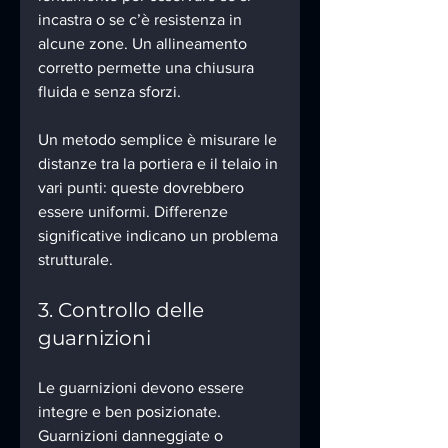
incastra o se c’è resistenza in 
alcune zone. Un allineamento 
corretto permette una chiusura 
fluida e senza sforzi.
Un metodo semplice è misurare le 
distanze tra la portiera e il telaio in 
vari punti: queste dovrebbero 
essere uniformi. Differenze 
significative indicano un problema 
strutturale.
3. Controllo delle 
guarnizioni
Le guarnizioni devono essere 
integre e ben posizionate. 
Guarnizioni danneggiate o 