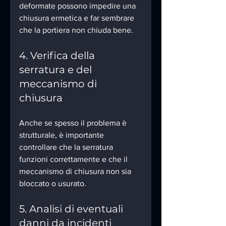
deformate possono impedire una 
chiusura ermetica e far sembrare 
che la portiera non chiuda bene.
4. Verifica della 
serratura e del 
meccanismo di 
chiusura
Anche se spesso il problema è 
strutturale, è importante 
controllare che la serratura 
funzioni correttamente e che il 
meccanismo di chiusura non sia 
bloccato o usurato.
5. Analisi di eventuali 
danni da incidenti