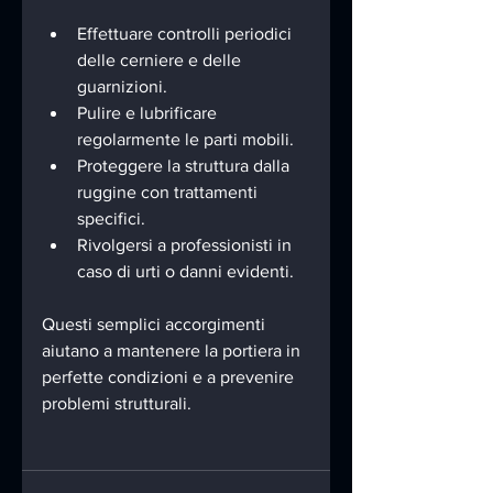
Effettuare controlli periodici 
delle cerniere e delle 
guarnizioni.
Pulire e lubrificare 
regolarmente le parti mobili.
Proteggere la struttura dalla 
ruggine con trattamenti 
specifici.
Rivolgersi a professionisti in 
caso di urti o danni evidenti.
Questi semplici accorgimenti 
aiutano a mantenere la portiera in 
perfette condizioni e a prevenire 
problemi strutturali.