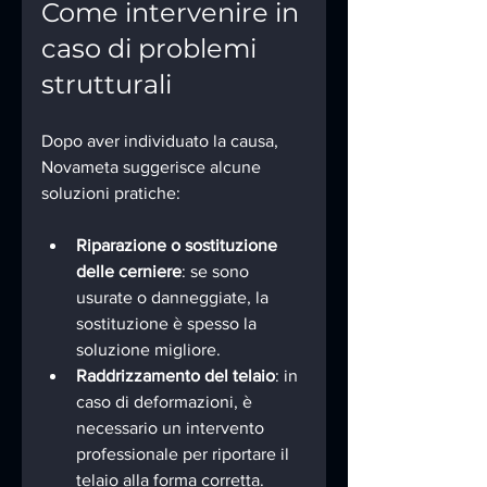
Come intervenire in 
caso di problemi 
strutturali
Dopo aver individuato la causa, 
Novameta suggerisce alcune 
soluzioni pratiche:
Riparazione o sostituzione 
delle cerniere
: se sono 
usurate o danneggiate, la 
sostituzione è spesso la 
soluzione migliore.
Raddrizzamento del telaio
: in 
caso di deformazioni, è 
necessario un intervento 
professionale per riportare il 
telaio alla forma corretta.