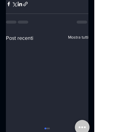
Mostra tutti
Post recenti