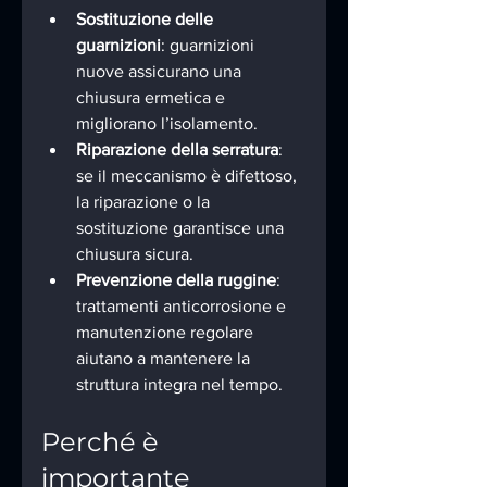
Sostituzione delle 
guarnizioni
: guarnizioni 
nuove assicurano una 
chiusura ermetica e 
migliorano l’isolamento.
Riparazione della serratura
: 
se il meccanismo è difettoso, 
la riparazione o la 
sostituzione garantisce una 
chiusura sicura.
Prevenzione della ruggine
: 
trattamenti anticorrosione e 
manutenzione regolare 
aiutano a mantenere la 
struttura integra nel tempo.
Perché è 
importante 