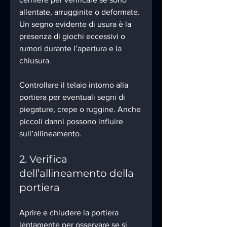
allentate, arrugginite o deformate. 
Un segno evidente di usura è la 
presenza di giochi eccessivi o 
rumori durante l’apertura e la 
chiusura.
Controllare il telaio intorno alla 
portiera per eventuali segni di 
piegature, crepe o ruggine. Anche 
piccoli danni possono influire 
sull’allineamento.
2. Verifica 
dell’allineamento della 
portiera
Aprire e chiudere la portiera 
lentamente per osservare se si 