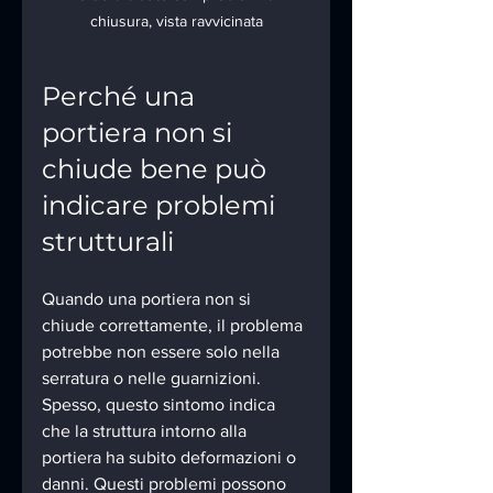
chiusura, vista ravvicinata
Perché una 
portiera non si 
chiude bene può 
indicare problemi 
strutturali
Quando una portiera non si 
chiude correttamente, il problema 
potrebbe non essere solo nella 
serratura o nelle guarnizioni. 
Spesso, questo sintomo indica 
che la struttura intorno alla 
portiera ha subito deformazioni o 
danni. Questi problemi possono 