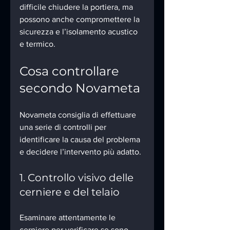
difficile chiudere la portiera, ma 
possono anche compromettere la 
sicurezza e l’isolamento acustico 
e termico.
Cosa controllare 
secondo Novameta
Novameta consiglia di effettuare 
una serie di controlli per 
identificare la causa del problema 
e decidere l’intervento più adatto.
1. Controllo visivo delle 
cerniere e del telaio
Esaminare attentamente le 
cerniere per verificare se sono 