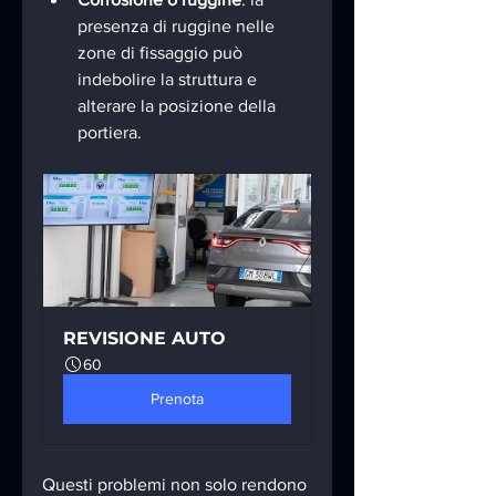
presenza di ruggine nelle 
zone di fissaggio può 
indebolire la struttura e 
alterare la posizione della 
portiera.
REVISIONE AUTO
60
Prenota
Questi problemi non solo rendono 