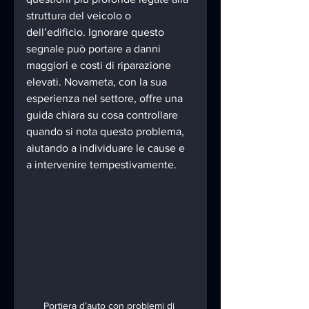
struttura del veicolo o 
dell’edificio. Ignorare questo 
segnale può portare a danni 
maggiori e costi di riparazione 
elevati. Novameta, con la sua 
esperienza nel settore, offre una 
guida chiara su cosa controllare 
quando si nota questo problema, 
aiutando a individuare le cause e 
a intervenire tempestivamente.
Portiera d’auto con problemi di 