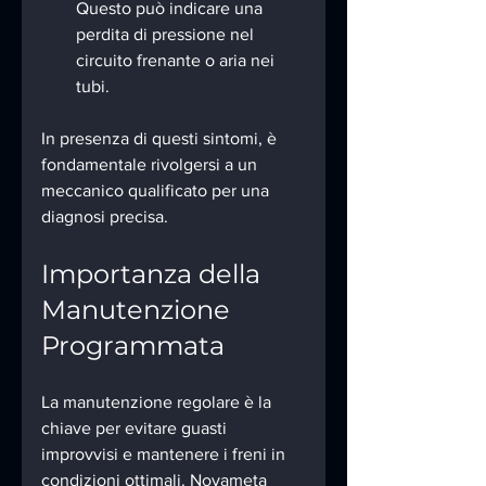
Questo può indicare una 
perdita di pressione nel 
circuito frenante o aria nei 
tubi.
In presenza di questi sintomi, è 
fondamentale rivolgersi a un 
meccanico qualificato per una 
diagnosi precisa.
Importanza della 
Manutenzione 
Programmata
La manutenzione regolare è la 
chiave per evitare guasti 
improvvisi e mantenere i freni in 
condizioni ottimali. Novameta 