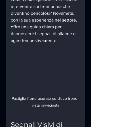
intervenire sui freni prima che 
diventino pericolosi? Novameta, 
con la sua esperienza nel settore, 
offre una guida chiara per 
riconoscere i segnali di allarme e 
agire tempestivamente.
Pastiglie freno usurate su disco freno, 
vista ravvicinata
Segnali Visivi di 