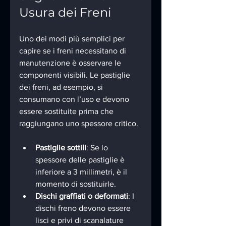
Usura dei Freni
Uno dei modi più semplici per 
capire se i freni necessitano di 
manutenzione è osservare le 
componenti visibili. Le pastiglie 
dei freni, ad esempio, si 
consumano con l’uso e devono 
essere sostituite prima che 
raggiungano uno spessore critico.
Pastiglie sottili
: Se lo 
spessore delle pastiglie è 
inferiore a 3 millimetri, è il 
momento di sostituirle.
Dischi graffiati o deformati
: I 
dischi freno devono essere 
lisci e privi di scanalature 