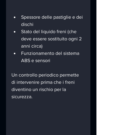
Spessore delle pastiglie e dei 
dischi
Stato del liquido freni (che 
deve essere sostituito ogni 2 
anni circa)
Funzionamento del sistema 
ABS e sensori
Un controllo periodico permette 
di intervenire prima che i freni 
diventino un rischio per la 
sicurezza.