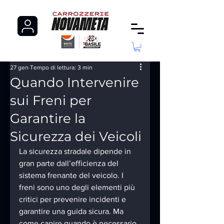
27 gen
Tempo di lettura: 3 min
Quando Intervenire
sui Freni per
Garantire la
Sicurezza dei Veicoli
La sicurezza stradale dipende in 
gran parte dall’efficienza del 
sistema frenante del veicolo. I 
freni sono uno degli elementi più 
critici per prevenire incidenti e 
garantire una guida sicura. Ma 
come capire quando è necessario 