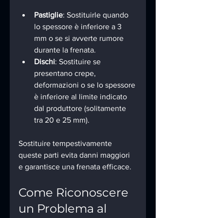
Pastiglie
: Sostituirle quando 
lo spessore è inferiore a 3 
mm o se si avverte rumore 
durante la frenata.
Dischi
: Sostituire se 
presentano crepe, 
deformazioni o se lo spessore 
è inferiore al limite indicato 
dal produttore (solitamente 
tra 20 e 25 mm).
Sostituire tempestivamente 
queste parti evita danni maggiori 
e garantisce una frenata efficace.
Come Riconoscere 
un Problema al 