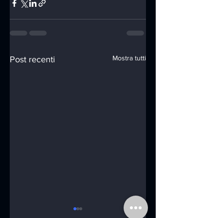
Mostra tutti
Post recenti