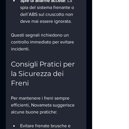
Spie di allarme accese
: La 
spia del sistema frenante o 
dell’ABS sul cruscotto non 
deve mai essere ignorata.
Questi segnali richiedono un 
controllo immediato per evitare 
incidenti.
Consigli Pratici per 
la Sicurezza dei 
Freni
Per mantenere i freni sempre 
efficienti, Novameta suggerisce 
alcune buone pratiche:
Evitare frenate brusche e 