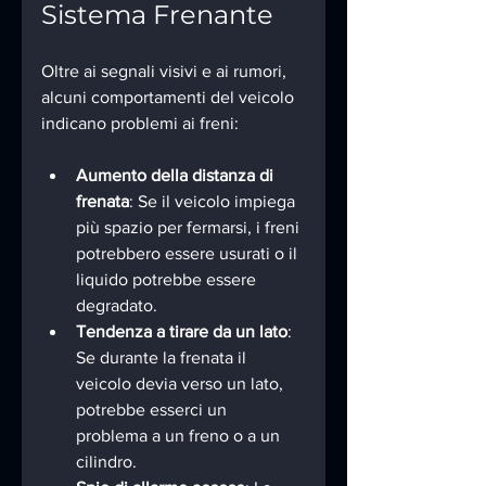
Sistema Frenante
Oltre ai segnali visivi e ai rumori, 
alcuni comportamenti del veicolo 
indicano problemi ai freni:
Aumento della distanza di 
frenata
: Se il veicolo impiega 
più spazio per fermarsi, i freni 
potrebbero essere usurati o il 
liquido potrebbe essere 
degradato.
Tendenza a tirare da un lato
: 
Se durante la frenata il 
veicolo devia verso un lato, 
potrebbe esserci un 
problema a un freno o a un 
cilindro.