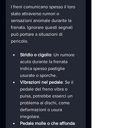
I freni comunicano spesso il loro 
stato attraverso rumori o 
sensazioni anomale durante la 
frenata. Ignorare questi segnali 
può portare a situazioni di 
pericolo.
Stridio o cigolio
: Un rumore 
acuto durante la frenata 
indica spesso pastiglie 
usurate o sporche.
Vibrazioni nel pedale
: Se il 
pedale del freno vibra o 
pulsa, potrebbe esserci un 
problema ai dischi, come 
deformazioni o usura 
irregolare.
Pedale molle o che affonda
: 