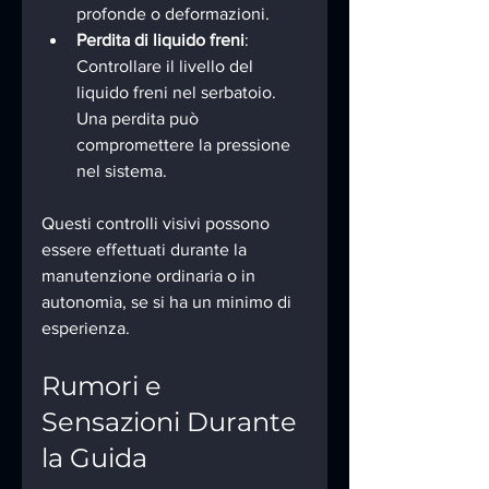
profonde o deformazioni.
Perdita di liquido freni
: 
Controllare il livello del 
liquido freni nel serbatoio. 
Una perdita può 
compromettere la pressione 
nel sistema.
Questi controlli visivi possono 
essere effettuati durante la 
manutenzione ordinaria o in 
autonomia, se si ha un minimo di 
esperienza.
Rumori e 
Sensazioni Durante 
la Guida