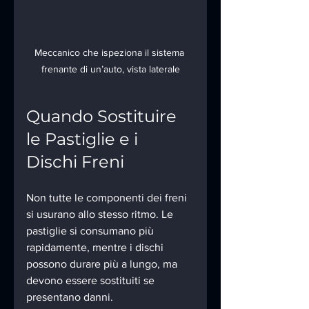
Meccanico che ispeziona il sistema 
frenante di un’auto, vista laterale
Quando Sostituire 
le Pastiglie e i 
Dischi Freni
Non tutte le componenti dei freni 
si usurano allo stesso ritmo. Le 
pastiglie si consumano più 
rapidamente, mentre i dischi 
possono durare più a lungo, ma 
devono essere sostituiti se 
presentano danni.