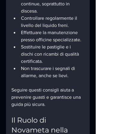
continue, soprattutto in 
discesa.
Controllare regolarmente il 
livello del liquido freni.
Effettuare la manutenzione 
presso officine specializzate.
Sostituire le pastiglie e i 
dischi con ricambi di qualità 
certificata.
Non trascurare i segnali di 
allarme, anche se lievi.
Seguire questi consigli aiuta a 
prevenire guasti e garantisce una 
guida più sicura.
Il Ruolo di 
Novameta nella 