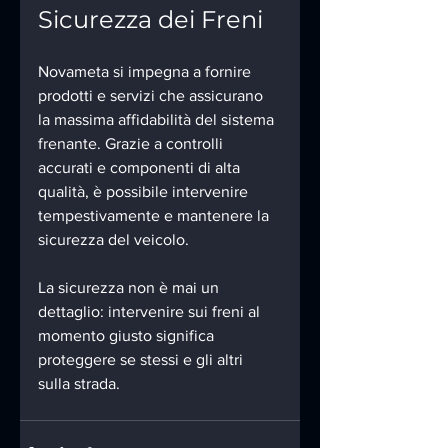
Sicurezza dei Freni
Novameta si impegna a fornire 
prodotti e servizi che assicurano 
la massima affidabilità del sistema 
frenante. Grazie a controlli 
accurati e componenti di alta 
qualità, è possibile intervenire 
tempestivamente e mantenere la 
sicurezza del veicolo.
La sicurezza non è mai un 
dettaglio: intervenire sui freni al 
momento giusto significa 
proteggere se stessi e gli altri 
sulla strada.