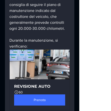
consiglia di seguire il piano di 
manutenzione indicato dal 
costruttore del veicolo, che 
generalmente prevede controlli 
ogni 20.000-30.000 chilometri.
Durante la manutenzione, si 
verificano:
REVISIONE AUTO
60
Prenota