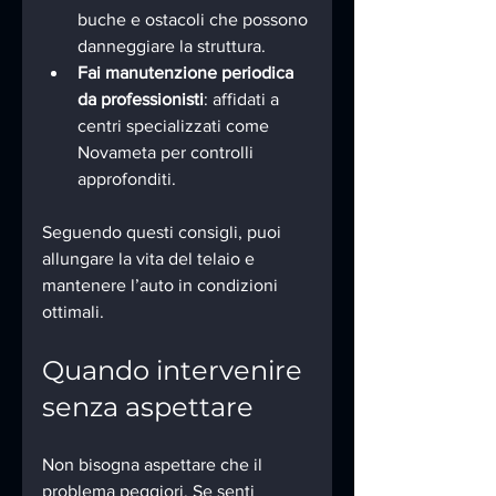
buche e ostacoli che possono 
danneggiare la struttura.
Fai manutenzione periodica 
da professionisti
: affidati a 
centri specializzati come 
Novameta per controlli 
approfonditi.
Seguendo questi consigli, puoi 
allungare la vita del telaio e 
mantenere l’auto in condizioni 
ottimali.
Quando intervenire 
senza aspettare
Non bisogna aspettare che il 
problema peggiori. Se senti 