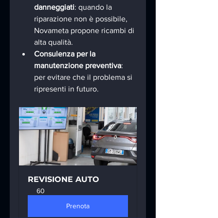
danneggiati
: quando la 
riparazione non è possibile, 
Novameta propone ricambi di 
alta qualità.
Consulenza per la 
manutenzione preventiva
: 
per evitare che il problema si 
ripresenti in futuro.
REVISIONE AUTO
60
Prenota