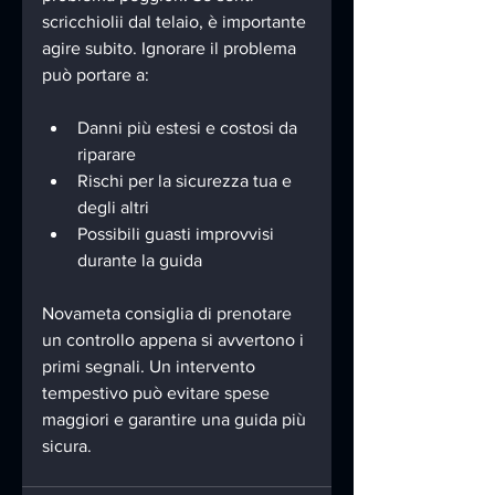
scricchiolii dal telaio, è importante 
agire subito. Ignorare il problema 
può portare a:
Danni più estesi e costosi da 
riparare
Rischi per la sicurezza tua e 
degli altri
Possibili guasti improvvisi 
durante la guida
Novameta consiglia di prenotare 
un controllo appena si avvertono i 
primi segnali. Un intervento 
tempestivo può evitare spese 
maggiori e garantire una guida più 
sicura.