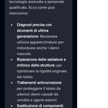
tecnologie avanzate e personale 
qualificato. Ecco come può 
intervenire:
Diagnosi precisa con 
strumenti di ultima 
generazione
: Novameta 
utilizza apparecchiature per 
individuare anche i danni 
nascosti.
Riparazione delle saldature e 
rinforzo delle strutture
: per 
ripristinare la rigidità originale 
del telaio.
Trattamenti anticorrosione
: 
per proteggere il telaio da 
ulteriori danni causati da 
umidità e agenti esterni.
Sostituzione di componenti 