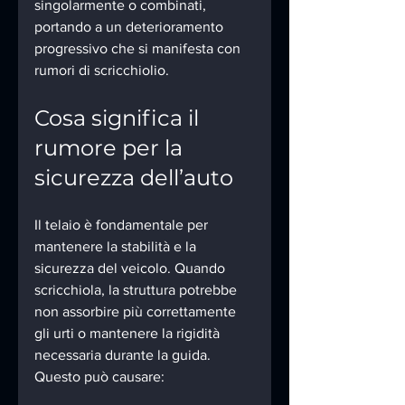
singolarmente o combinati, 
portando a un deterioramento 
progressivo che si manifesta con 
rumori di scricchiolio.
Cosa significa il 
rumore per la 
sicurezza dell’auto
Il telaio è fondamentale per 
mantenere la stabilità e la 
sicurezza del veicolo. Quando 
scricchiola, la struttura potrebbe 
non assorbire più correttamente 
gli urti o mantenere la rigidità 
necessaria durante la guida. 
Questo può causare: