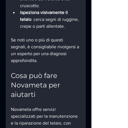
cruscotto.
Ispeziona visivamente il 
telaio
: cerca segni di ruggine, 
crepe o parti allentate.
Se noti uno o più di questi 
segnali, è consigliabile rivolgersi a 
un esperto per una diagnosi 
approfondita.
Cosa può fare 
Novameta per 
aiutarti
Novameta offre servizi 
specializzati per la manutenzione 
e la riparazione del telaio, con 