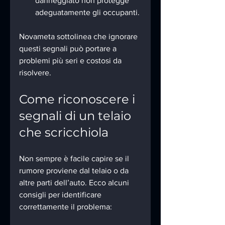
danneggiato non protegge 
adeguatamente gli occupanti.
Novameta sottolinea che ignorare 
questi segnali può portare a 
problemi più seri e costosi da 
risolvere.
Come riconoscere i 
segnali di un telaio 
che scricchiola
Non sempre è facile capire se il 
rumore proviene dal telaio o da 
altre parti dell’auto. Ecco alcuni 
consigli per identificare 
correttamente il problema: