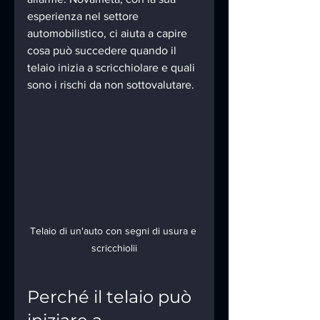
esperienza nel settore 
automobilistico, ci aiuta a capire 
cosa può succedere quando il 
telaio inizia a scricchiolare e quali 
sono i rischi da non sottovalutare.
Telaio di un'auto con segni di usura e 
scricchiolii
Perché il telaio può 