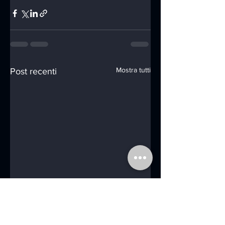
Mostra tutti
Post recenti