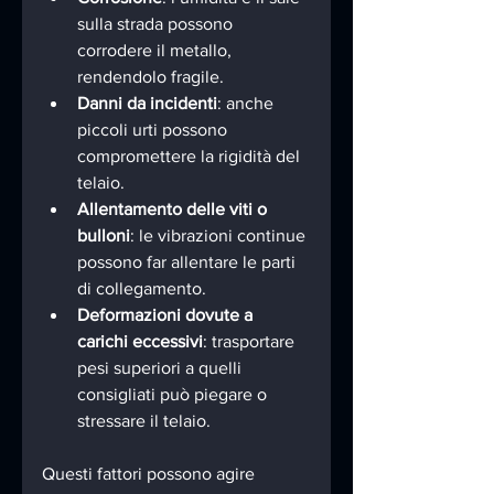
sulla strada possono 
corrodere il metallo, 
rendendolo fragile.
Danni da incidenti
: anche 
piccoli urti possono 
compromettere la rigidità del 
telaio.
Allentamento delle viti o 
bulloni
: le vibrazioni continue 
possono far allentare le parti 
di collegamento.
Deformazioni dovute a 
carichi eccessivi
: trasportare 
pesi superiori a quelli 
consigliati può piegare o 
stressare il telaio.
Questi fattori possono agire 