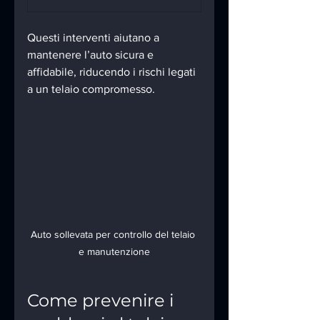
Questi interventi aiutano a 
mantenere l’auto sicura e 
affidabile, riducendo i rischi legati 
a un telaio compromesso.
Auto sollevata per controllo del telaio 
e manutenzione
Come prevenire i 