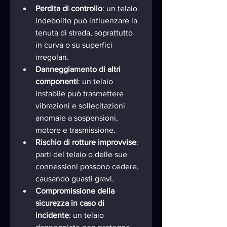
Perdita di controllo
: un telaio 
indebolito può influenzare la 
tenuta di strada, soprattutto 
in curva o su superfici 
irregolari.
Danneggiamento di altri 
componenti
: un telaio 
instabile può trasmettere 
vibrazioni e sollecitazioni 
anomale a sospensioni, 
motore e trasmissione.
Rischio di rotture improvvise
: 
parti del telaio o delle sue 
connessioni possono cedere, 
causando guasti gravi.
Compromissione della 
sicurezza in caso di 
incidente
: un telaio 