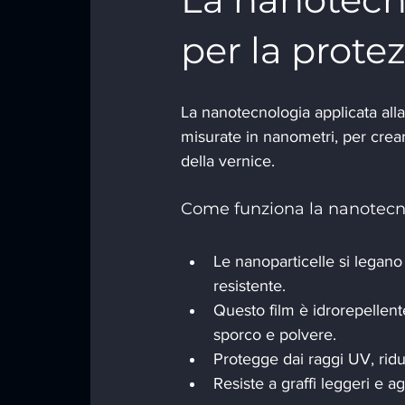
per la prote
La nanotecnologia applicata alla
misurate in nanometri, per creare
della vernice.
Come funziona la nanotecn
Le nanoparticelle si legano
resistente.
Questo film è idrorepellent
sporco e polvere.
Protegge dai raggi UV, ridu
Resiste a graffi leggeri e 