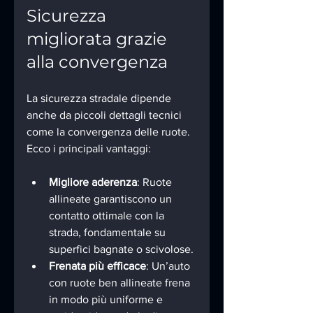
Sicurezza 
migliorata grazie 
alla convergenza
La sicurezza stradale dipende 
anche da piccoli dettagli tecnici 
come la convergenza delle ruote. 
Ecco i principali vantaggi:
Migliore aderenza
: Ruote 
allineate garantiscono un 
contatto ottimale con la 
strada, fondamentale su 
superfici bagnate o scivolose.
Frenata più efficace
: Un’auto 
con ruote ben allineate frena 
in modo più uniforme e 