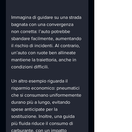
Immagina di guidare su una strada 
bagnata con una convergenza 
non corretta: l’auto potrebbe 
sbandare facilmente, aumentando 
il rischio di incidenti. Al contrario, 
un’auto con ruote ben allineate 
mantiene la traiettoria, anche in 
condizioni difficili.
Un altro esempio riguarda il 
risparmio economico: pneumatici 
che si consumano uniformemente 
durano più a lungo, evitando 
spese anticipate per la 
sostituzione. Inoltre, una guida 
più fluida riduce il consumo di 
carburante, con un impatto 