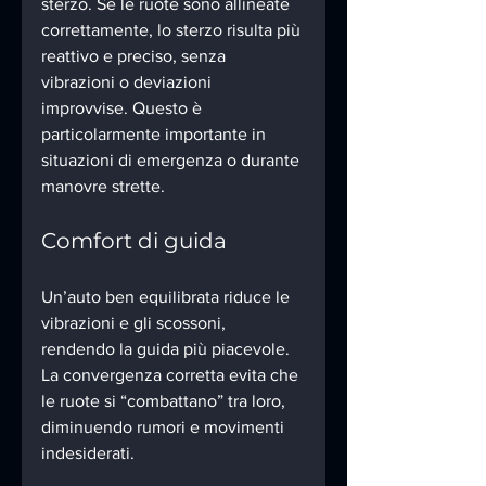
sterzo. Se le ruote sono allineate 
correttamente, lo sterzo risulta più 
reattivo e preciso, senza 
vibrazioni o deviazioni 
improvvise. Questo è 
particolarmente importante in 
situazioni di emergenza o durante 
manovre strette.
Comfort di guida
Un’auto ben equilibrata riduce le 
vibrazioni e gli scossoni, 
rendendo la guida più piacevole. 
La convergenza corretta evita che 
le ruote si “combattano” tra loro, 
diminuendo rumori e movimenti 
indesiderati.