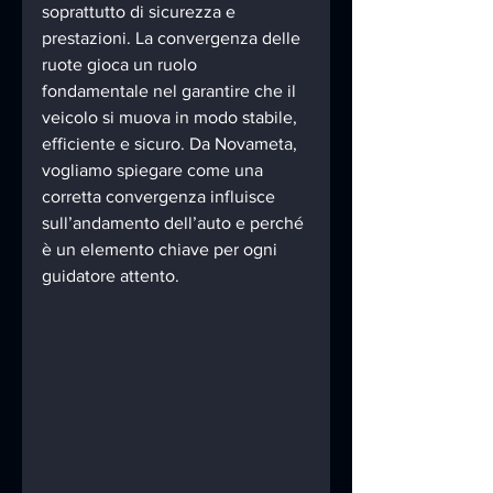
soprattutto di sicurezza e 
prestazioni. La convergenza delle 
ruote gioca un ruolo 
fondamentale nel garantire che il 
veicolo si muova in modo stabile, 
efficiente e sicuro. Da Novameta, 
vogliamo spiegare come una 
corretta convergenza influisce 
sull’andamento dell’auto e perché 
è un elemento chiave per ogni 
guidatore attento.