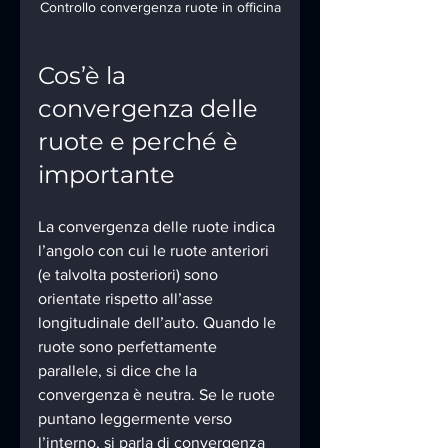
Controllo convergenza ruote in officina
Cos’è la 
convergenza delle 
ruote e perché è 
importante
La convergenza delle ruote indica 
l’angolo con cui le ruote anteriori 
(e talvolta posteriori) sono 
orientate rispetto all’asse 
longitudinale dell’auto. Quando le 
ruote sono perfettamente 
parallele, si dice che la 
convergenza è neutra. Se le ruote 
puntano leggermente verso 
l’interno, si parla di convergenza 