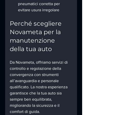
pneumatici corretta per 
evitare usura irregolare
Perché scegliere 
Novameta per la 
manutenzione 
della tua auto
Da Novameta, offriamo servizi di 
controllo e regolazione della 
convergenza con strumenti 
all’avanguardia e personale 
qualificato. La nostra esperienza 
garantisce che la tua auto sia 
sempre ben equilibrata, 
migliorando la sicurezza e il 
comfort di guida.