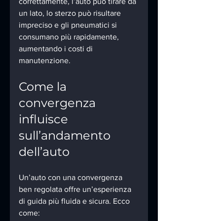
correttamente, l’auto può tirare da 
un lato, lo sterzo può risultare 
impreciso e gli pneumatici si 
consumano più rapidamente, 
aumentando i costi di 
manutenzione.
Come la 
convergenza 
influisce 
sull’andamento 
dell’auto
Un’auto con una convergenza 
ben regolata offre un’esperienza 
di guida più fluida e sicura. Ecco 
come: