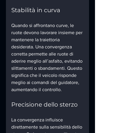
Stabilità in curva
Quando si affrontano curve, le 
ruote devono lavorare insieme per 
mantenere la traiettoria 
desiderata. Una convergenza 
corretta permette alle ruote di 
aderire meglio all’asfalto, evitando 
slittamenti o sbandamenti. Questo 
significa che il veicolo risponde 
meglio ai comandi del guidatore, 
aumentando il controllo.
Precisione dello sterzo
La convergenza influisce 
direttamente sulla sensibilità dello 