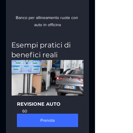
Banco per allineamento ruote con 
auto in officina
Esempi pratici di 
benefici reali
REVISIONE AUTO
60
Prenota