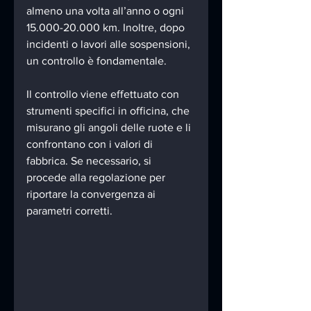
almeno una volta all’anno o ogni 
15.000-20.000 km. Inoltre, dopo 
incidenti o lavori alle sospensioni, 
un controllo è fondamentale.
Il controllo viene effettuato con 
strumenti specifici in officina, che 
misurano gli angoli delle ruote e li 
confrontano con i valori di 
fabbrica. Se necessario, si 
procede alla regolazione per 
riportare la convergenza ai 
parametri corretti.