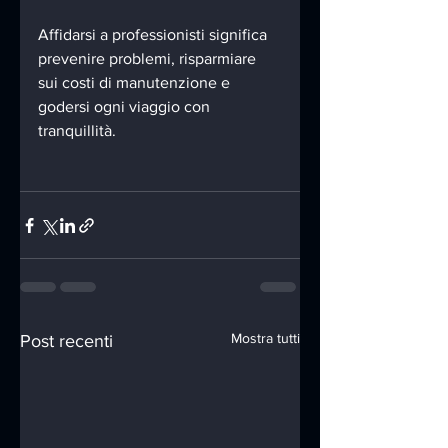
Affidarsi a professionisti significa 
prevenire problemi, risparmiare 
sui costi di manutenzione e 
godersi ogni viaggio con 
tranquillità.
Mostra tutti
Post recenti