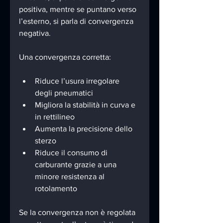
positiva, mentre se puntano verso 
l’esterno, si parla di convergenza 
negativa.
Una convergenza corretta:
Riduce l’usura irregolare 
degli pneumatici
Migliora la stabilità in curva e 
in rettilineo
Aumenta la precisione dello 
sterzo
Riduce il consumo di 
carburante grazie a una 
minore resistenza al 
rotolamento
Se la convergenza non è regolata 