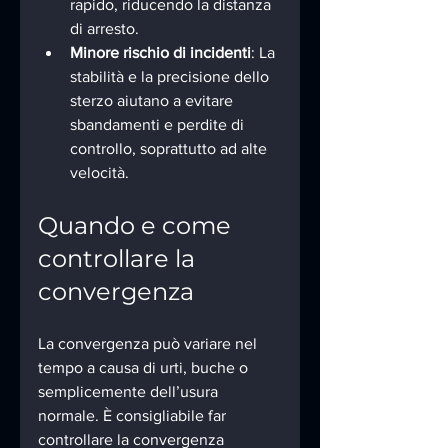
rapido, riducendo la distanza 
di arresto.
Minore rischio di incidenti
: La 
stabilità e la precisione dello 
sterzo aiutano a evitare 
sbandamenti e perdite di 
controllo, soprattutto ad alte 
velocità.
Quando e come 
controllare la 
convergenza
La convergenza può variare nel 
tempo a causa di urti, buche o 
semplicemente dell’usura 
normale. È consigliabile far 
controllare la convergenza 