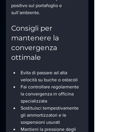
positivo sul portafoglio e 
sull’ambiente.
Consigli per 
mantenere la 
convergenza 
ottimale
Evita di passare ad alta 
velocità su buche o ostacoli
Fai controllare regolarmente 
la convergenza in officina 
specializzata
Sostituisci tempestivamente 
gli ammortizzatori e le 
sospensioni usurati
Mantieni la pressione degli 