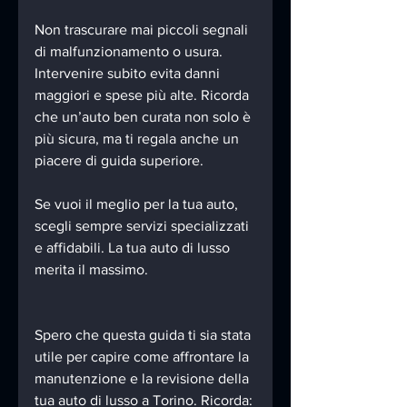
Non trascurare mai piccoli segnali 
di malfunzionamento o usura. 
Intervenire subito evita danni 
maggiori e spese più alte. Ricorda 
che un’auto ben curata non solo è 
più sicura, ma ti regala anche un 
piacere di guida superiore.
Se vuoi il meglio per la tua auto, 
scegli sempre servizi specializzati 
e affidabili. La tua auto di lusso 
merita il massimo.
Spero che questa guida ti sia stata 
utile per capire come affrontare la 
manutenzione e la revisione della 
tua auto di lusso a Torino. Ricorda: 