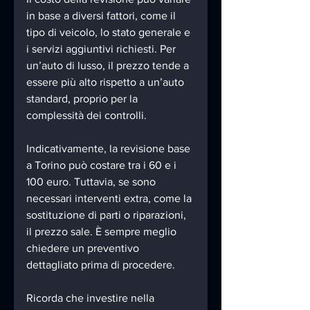
in base a diversi fattori, come il 
tipo di veicolo, lo stato generale e 
i servizi aggiuntivi richiesti. Per 
un’auto di lusso, il prezzo tende a 
essere più alto rispetto a un’auto 
standard, proprio per la 
complessità dei controlli.
Indicativamente, la revisione base 
a Torino può costare tra i 60 e i 
100 euro. Tuttavia, se sono 
necessari interventi extra, come la 
sostituzione di parti o riparazioni, 
il prezzo sale. È sempre meglio 
chiedere un preventivo 
dettagliato prima di procedere.
Ricorda che investire nella 