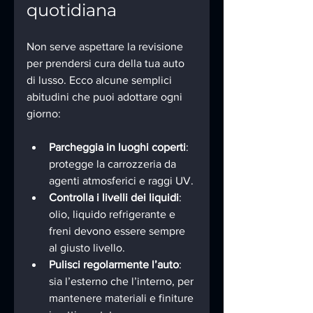
quotidiana
Non serve aspettare la revisione 
per prendersi cura della tua auto 
di lusso. Ecco alcune semplici 
abitudini che puoi adottare ogni 
giorno:
Parcheggia in luoghi coperti
: 
protegge la carrozzeria da 
agenti atmosferici e raggi UV.
Controlla i livelli dei liquidi
: 
olio, liquido refrigerante e 
freni devono essere sempre 
al giusto livello.
Pulisci regolarmente l’auto
: 
sia l’esterno che l’interno, per 
mantenere materiali e finiture 