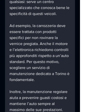
qualsiasi: serve un centro 
specializzato che conosca bene le 
specificità di questi veicoli.
Ad esempio, la carrozzeria deve 
essere trattata con prodotti 
specifici per non rovinare la 
vernice pregiata. Anche il motore 
e l’elettronica richiedono controlli 
più approfonditi rispetto a un’auto 
standard. Per questo motivo, 
scegliere un servizio di 
manutenzione dedicato a Torino è 
fondamentale.
Inoltre, la manutenzione regolare 
aiuta a prevenire guasti costosi e 
mantiene l’auto sempre al 
massimo delle sue prestazioni. 