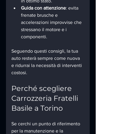
in ottimo stato.
Guida con attenzione
: evita 
frenate brusche e 
accelerazioni improvvise che 
stressano il motore e i 
componenti.
Seguendo questi consigli, la tua 
auto resterà sempre come nuova 
e ridurrai la necessità di interventi 
costosi.
Perché scegliere 
Carrozzeria Fratelli 
Basile a Torino
Se cerchi un punto di riferimento 
per la manutenzione e la 