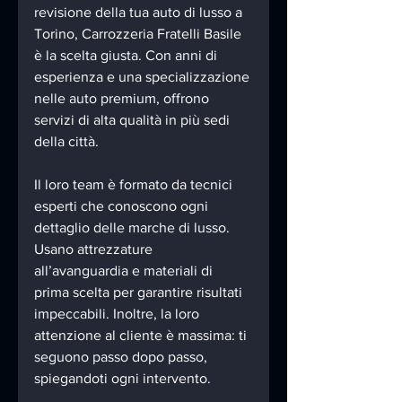
revisione della tua auto di lusso a 
Torino, Carrozzeria Fratelli Basile 
è la scelta giusta. Con anni di 
esperienza e una specializzazione 
nelle auto premium, offrono 
servizi di alta qualità in più sedi 
della città.
Il loro team è formato da tecnici 
esperti che conoscono ogni 
dettaglio delle marche di lusso. 
Usano attrezzature 
all’avanguardia e materiali di 
prima scelta per garantire risultati 
impeccabili. Inoltre, la loro 
attenzione al cliente è massima: ti 
seguono passo dopo passo, 
spiegandoti ogni intervento.