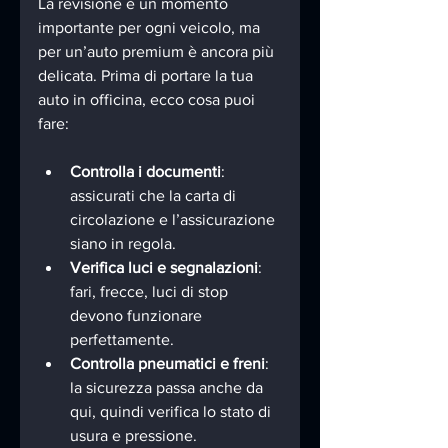
La revisione è un momento 
importante per ogni veicolo, ma 
per un’auto premium è ancora più 
delicata. Prima di portare la tua 
auto in officina, ecco cosa puoi 
fare:
Controlla i documenti
: 
assicurati che la carta di 
circolazione e l’assicurazione 
siano in regola.
Verifica luci e segnalazioni
: 
fari, frecce, luci di stop 
devono funzionare 
perfettamente.
Controlla pneumatici e freni
: 
la sicurezza passa anche da 
qui, quindi verifica lo stato di 
usura e pressione.