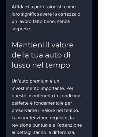
Affidarsi a professionisti come 
loro significa avere la certezza di 
un lavoro fatto bene, senza 
sorprese.
Mantieni il valore 
della tua auto di 
lusso nel tempo
Un’auto premium è un 
investimento importante. Per 
questo, mantenerla in condizioni 
perfette è fondamentale per 
preservarne il valore nel tempo. 
La manutenzione regolare, la 
revisione puntuale e l’attenzione 
ai dettagli fanno la differenza.