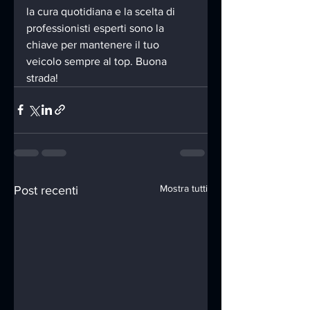
la cura quotidiana e la scelta di 
professionisti esperti sono la 
chiave per mantenere il tuo 
veicolo sempre al top. Buona 
strada!
Mostra tutti
Post recenti