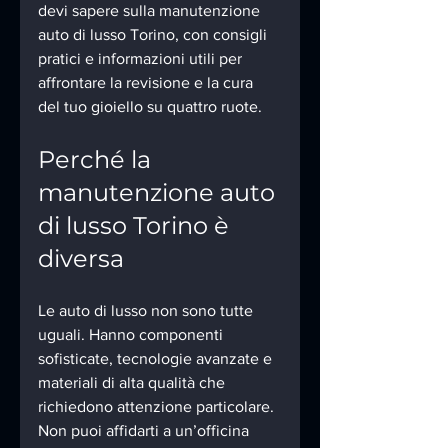
devi sapere sulla manutenzione 
auto di lusso Torino, con consigli 
pratici e informazioni utili per 
affrontare la revisione e la cura 
del tuo gioiello su quattro ruote.
Perché la 
manutenzione auto 
di lusso Torino è 
diversa
Le auto di lusso non sono tutte 
uguali. Hanno componenti 
sofisticate, tecnologie avanzate e 
materiali di alta qualità che 
richiedono attenzione particolare. 
Non puoi affidarti a un’officina 