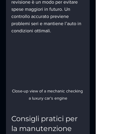
revisione è un modo per evitare 
spese maggiori in futuro. Un 
controllo accurato previene 
problemi seri e mantiene l’auto in 
condizioni ottimali.
Close-up view of a mechanic checking 
a luxury car's engine
Consigli pratici per 
la manutenzione 