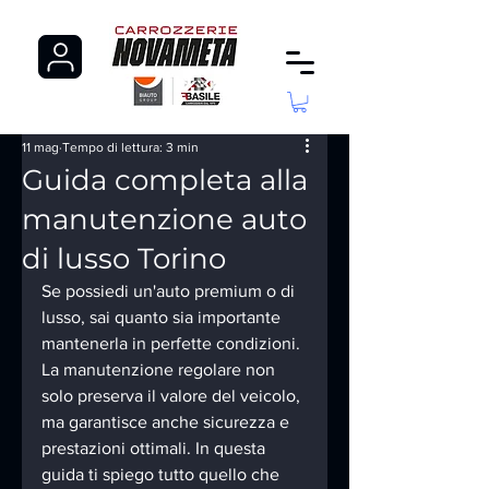
11 mag
Tempo di lettura: 3 min
Guida completa alla
manutenzione auto
di lusso Torino
Se possiedi un'auto premium o di 
lusso, sai quanto sia importante 
mantenerla in perfette condizioni. 
La manutenzione regolare non 
solo preserva il valore del veicolo, 
ma garantisce anche sicurezza e 
prestazioni ottimali. In questa 
guida ti spiego tutto quello che 