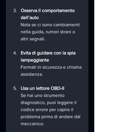
Osserva il comportamento 
dell’auto
Nota se ci sono cambiamenti 
nella guida, rumori strani o 
altri segnali.
Evita di guidare con la spia 
lampeggiante
Fermati in sicurezza e chiama 
assistenza.
Usa un lettore OBD-II
Se hai uno strumento 
diagnostico, puoi leggere il 
codice errore per capire il 
problema prima di andare dal 
meccanico.