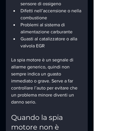
sensore di ossigeno
Difetti nell’accensione o nella 
combustione
Problemi al sistema di 
alimentazione carburante
Guasti al catalizzatore o alla 
valvola EGR
La spia motore è un segnale di 
allarme generico, quindi non 
sempre indica un guasto 
immediato o grave. Serve a far 
controllare l’auto per evitare che 
un problema minore diventi un 
danno serio.
Quando la spia 
motore non è 