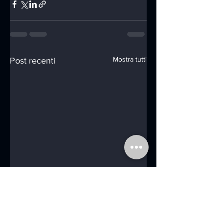
Mostra tutti
Post recenti