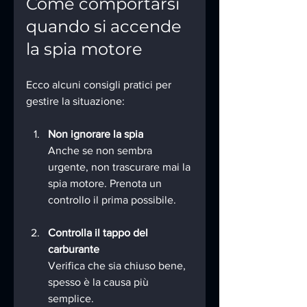
Come comportarsi 
quando si accende 
la spia motore
Ecco alcuni consigli pratici per 
gestire la situazione:
Non ignorare la spia
Anche se non sembra 
urgente, non trascurare mai la 
spia motore. Prenota un 
controllo il prima possibile.
Controlla il tappo del 
carburante
Verifica che sia chiuso bene, 
spesso è la causa più 
semplice.