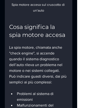
Spia motore accesa sul cruscotto di 
un'auto
Cosa significa la 
spia motore accesa
La spia motore, chiamata anche 
"check engine", si accende 
quando il sistema diagnostico 
dell’auto rileva un problema nel 
motore o nei sistemi collegati. 
Può indicare guasti diversi, dai più 
semplici ai più complessi:
Problemi al sistema di 
emissioni
Malfunzionamenti del 