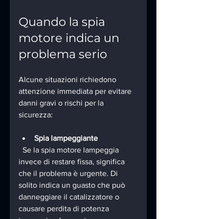
Quando la spia 
motore indica un 
problema serio
Alcune situazioni richiedono 
attenzione immediata per evitare 
danni gravi o rischi per la 
sicurezza:
Spia lampeggiante
  Se la spia motore lampeggia 
invece di restare fissa, significa 
che il problema è urgente. Di 
solito indica un guasto che può 
danneggiare il catalizzatore o 
causare perdita di potenza 