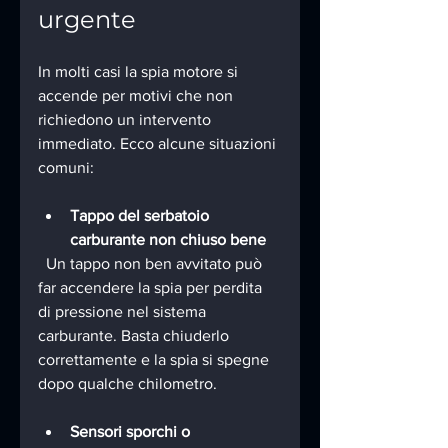
urgente
In molti casi la spia motore si 
accende per motivi che non 
richiedono un intervento 
immediato. Ecco alcune situazioni 
comuni:
Tappo del serbatoio 
carburante non chiuso bene
  Un tappo non ben avvitato può 
far accendere la spia per perdita 
di pressione nel sistema 
carburante. Basta chiuderlo 
correttamente e la spia si spegne 
dopo qualche chilometro.
Sensori sporchi o 