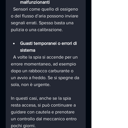
malfunzionanti
  Sensori come quello di ossigeno 
o del flusso d’aria possono inviare 
segnali errati. Spesso basta una 
pulizia o una calibrazione.
Guasti temporanei o errori di 
sistema
  A volte la spia si accende per un 
errore momentaneo, ad esempio 
dopo un rabbocco carburante o 
un avvio a freddo. Se si spegne da 
sola, non è urgente.
In questi casi, anche se la spia 
resta accesa, si può continuare a 
guidare con cautela e prenotare 
un controllo dal meccanico entro 
pochi giorni.