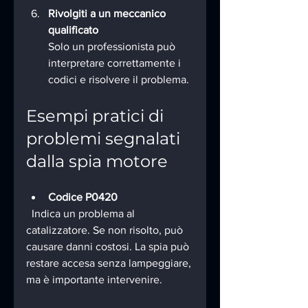
Rivolgiti a un meccanico 
qualificato
Solo un professionista può 
interpretare correttamente i 
codici e risolvere il problema.
Esempi pratici di 
problemi segnalati 
dalla spia motore
Codice P0420
  Indica un problema al 
catalizzatore. Se non risolto, può 
causare danni costosi. La spia può 
restare accesa senza lampeggiare, 
ma è importante intervenire.