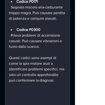
Codice P0171
  Segnala miscela aria-carburante 
troppo magra. Può causare perdita 
di potenza e consumi elevati.
Codice P0300
  Rileva problemi di accensione 
casuali. Può causare vibrazioni e 
fumo dallo scarico.
Questi codici sono esempi di 
come la spia motore aiuti a 
identificare problemi specifici, ma 
solo un controllo approfondito 
può confermare la diagnosi.