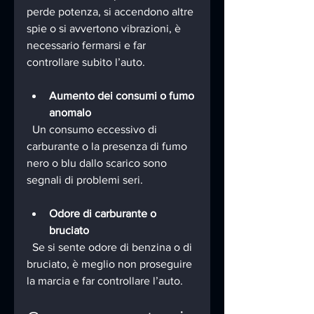
perde potenza, si accendono altre 
spie o si avvertono vibrazioni, è 
necessario fermarsi e far 
controllare subito l’auto.
Aumento dei consumi o fumo 
anomalo
  Un consumo eccessivo di 
carburante o la presenza di fumo 
nero o blu dallo scarico sono 
segnali di problemi seri.
Odore di carburante o 
bruciato
  Se si sente odore di benzina o di 
bruciato, è meglio non proseguire 
la marcia e far controllare l’auto.