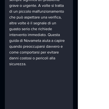
grave o urgente. A volte si tratta 
di un piccolo malfunzionamento 
che può aspettare una verifica, 
altre volte è il segnale di un 
guasto serio che richiede 
intervento immediato. Questa 
guida di Novameta aiuta a capire 
quando preoccuparsi davvero e 
come comportarsi per evitare 
danni costosi o pericoli alla 
sicurezza.