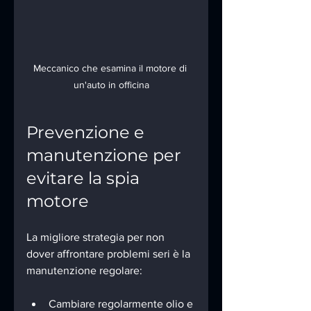
Meccanico che esamina il motore di 
un'auto in officina
Prevenzione e 
manutenzione per 
evitare la spia 
motore
La migliore strategia per non 
dover affrontare problemi seri è la 
manutenzione regolare:
Cambiare regolarmente olio e 