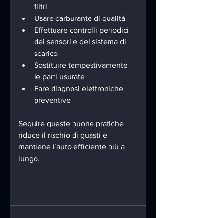
filtri  
Usare carburante di qualità  
Effettuare controlli periodici 
dei sensori e del sistema di 
scarico  
Sostituire tempestivamente 
le parti usurate  
Fare diagnosi elettroniche 
preventive
Seguire queste buone pratiche 
riduce il rischio di guasti e 
mantiene l’auto efficiente più a 
lungo.