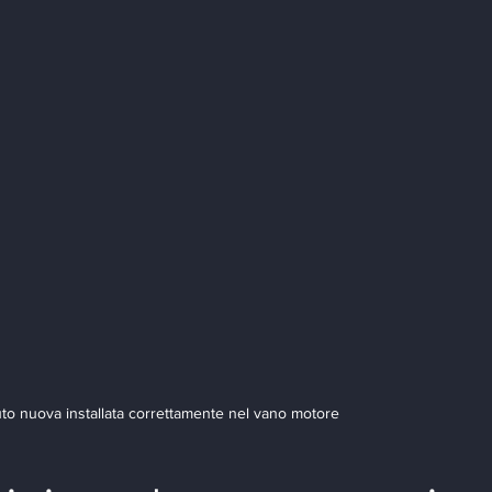
uto nuova installata correttamente nel vano motore