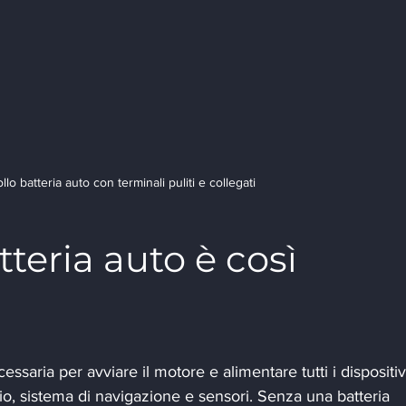
llo batteria auto con terminali puliti e collegati
teria auto è così 
essaria per avviare il motore e alimentare tutti i dispositiv
adio, sistema di navigazione e sensori. Senza una batteria 