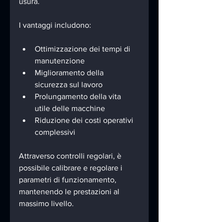
usura.
I vantaggi includono:
Ottimizzazione dei tempi di 
manutenzione
Miglioramento della 
sicurezza sul lavoro
Prolungamento della vita 
utile delle macchine
Riduzione dei costi operativi 
complessivi
Attraverso controlli regolari, è 
possibile calibrare e regolare i 
parametri di funzionamento, 
mantenendo le prestazioni al 
massimo livello.