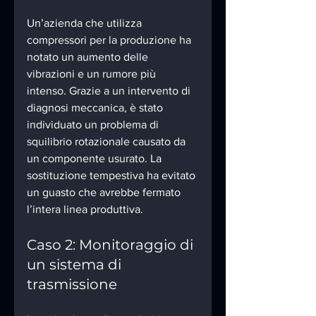
Un’azienda che utilizza 
compressori per la produzione ha 
notato un aumento delle 
vibrazioni e un rumore più 
intenso. Grazie a un intervento di 
diagnosi meccanica, è stato 
individuato un problema di 
squilibrio rotazionale causato da 
un componente usurato. La 
sostituzione tempestiva ha evitato 
un guasto che avrebbe fermato 
l’intera linea produttiva.
Caso 2: Monitoraggio di 
un sistema di 
trasmissione