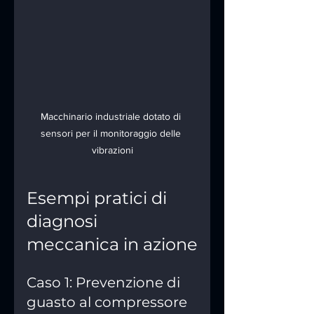
Macchinario industriale dotato di 
sensori per il monitoraggio delle 
vibrazioni
Esempi pratici di 
diagnosi 
meccanica in azione
Caso 1: Prevenzione di 
guasto al compressore