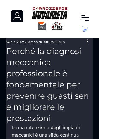
14 dic 2025
Tempo di lettura: 3 min
Perché la diagnosi
meccanica
professionale è
fondamentale per
prevenire guasti seri
e migliorare le
prestazioni
La manutenzione degli impianti 
meccanici è una sfida continua 