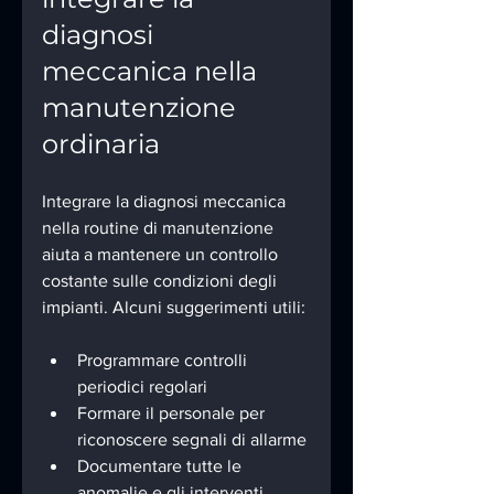
diagnosi 
meccanica nella 
manutenzione 
ordinaria
Integrare la diagnosi meccanica 
nella routine di manutenzione 
aiuta a mantenere un controllo 
costante sulle condizioni degli 
impianti. Alcuni suggerimenti utili:
Programmare controlli 
periodici regolari
Formare il personale per 
riconoscere segnali di allarme
Documentare tutte le 
anomalie e gli interventi 