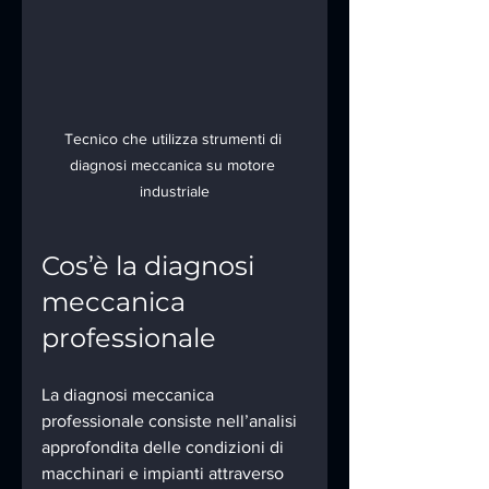
Tecnico che utilizza strumenti di 
diagnosi meccanica su motore 
industriale
Cos’è la diagnosi 
meccanica 
professionale
La diagnosi meccanica 
professionale consiste nell’analisi 
approfondita delle condizioni di 
macchinari e impianti attraverso 