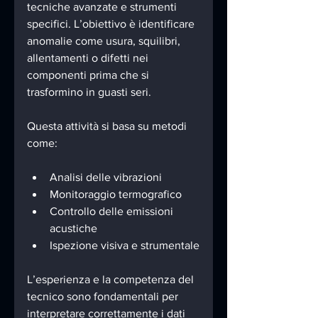
tecniche avanzate e strumenti 
specifici. L’obiettivo è identificare 
anomalie come usura, squilibri, 
allentamenti o difetti nei 
componenti prima che si 
trasformino in guasti seri.
Questa attività si basa su metodi 
come:
Analisi delle vibrazioni
Monitoraggio termografico
Controllo delle emissioni 
acustiche
Ispezione visiva e strumentale
L’esperienza e la competenza del 
tecnico sono fondamentali per 
interpretare correttamente i dati 