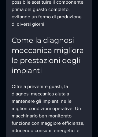
possibile sostituire il componente 
prima del guasto completo, 
evitando un fermo di produzione 
di diversi giorni.
Come la diagnosi 
meccanica migliora 
le prestazioni degli 
impianti
Oltre a prevenire guasti, la 
diagnosi meccanica aiuta a 
mantenere gli impianti nelle 
migliori condizioni operative. Un 
macchinario ben monitorato 
funziona con maggiore efficienza, 
riducendo consumi energetici e 