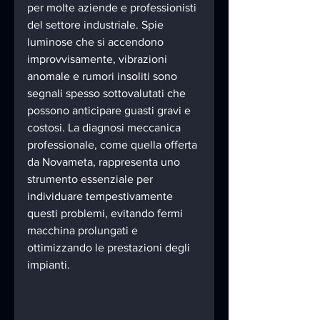
per molte aziende e professionisti 
del settore industriale. Spie 
luminose che si accendono 
improvvisamente, vibrazioni 
anomale e rumori insoliti sono 
segnali spesso sottovalutati che 
possono anticipare guasti gravi e 
costosi. La diagnosi meccanica 
professionale, come quella offerta 
da Novameta, rappresenta uno 
strumento essenziale per 
individuare tempestivamente 
questi problemi, evitando fermi 
macchina prolungati e 
ottimizzando le prestazioni degli 
impianti.