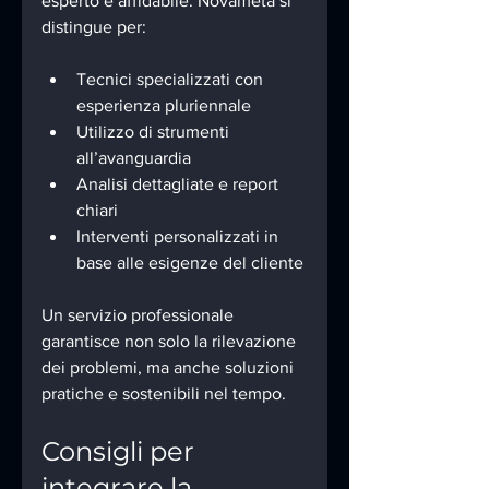
esperto e affidabile. Novameta si 
distingue per:
Tecnici specializzati con 
esperienza pluriennale
Utilizzo di strumenti 
all’avanguardia
Analisi dettagliate e report 
chiari
Interventi personalizzati in 
base alle esigenze del cliente
Un servizio professionale 
garantisce non solo la rilevazione 
dei problemi, ma anche soluzioni 
pratiche e sostenibili nel tempo.
Consigli per 
integrare la 