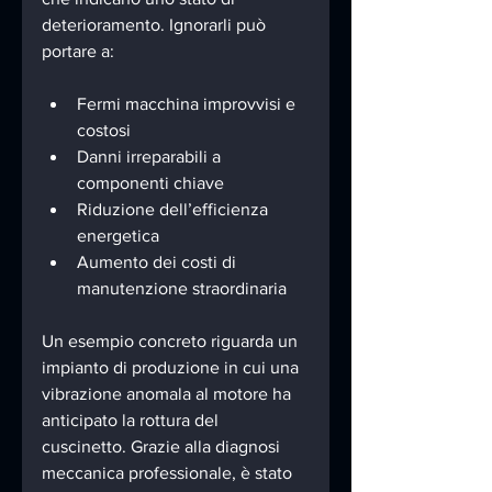
deterioramento. Ignorarli può 
portare a:
Fermi macchina improvvisi e 
costosi
Danni irreparabili a 
componenti chiave
Riduzione dell’efficienza 
energetica
Aumento dei costi di 
manutenzione straordinaria
Un esempio concreto riguarda un 
impianto di produzione in cui una 
vibrazione anomala al motore ha 
anticipato la rottura del 
cuscinetto. Grazie alla diagnosi 
meccanica professionale, è stato 