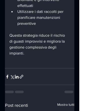
effettuati
Utilizzare i dati raccolti per 
pianificare manutenzioni 
preventive
Questa strategia riduce il rischio 
di guasti improvvisi e migliora la 
gestione complessiva degli 
impianti.
Mostra tutti
Post recenti