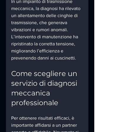
In un impianto di trasmissione 
meccanica, la diagnosi ha rilevato 
un allentamento delle cinghie di 
trasmissione, che generava 
vibrazioni e rumori anomali. 
L’intervento di manutenzione ha 
ripristinato la corretta tensione, 
migliorando l’efficienza e 
prevenendo danni ai cuscinetti.
Come scegliere un 
servizio di diagnosi 
meccanica 
professionale
Per ottenere risultati efficaci, è 
importante affidarsi a un partner 