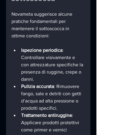
Novameta suggerisce alcune 
pratiche fondamentali per 
mantenere il sottoscocca in 
ottime condizioni:
Ispezione periodica
: 
Controllare visivamente e 
con attrezzature specifiche la 
presenza di ruggine, crepe o 
danni.
Pulizia accurata
: Rimuovere 
fango, sale e detriti con getti 
d’acqua ad alta pressione o 
prodotti specifici.
Trattamento antiruggine
: 
Applicare prodotti protettivi 
come primer e vernici 