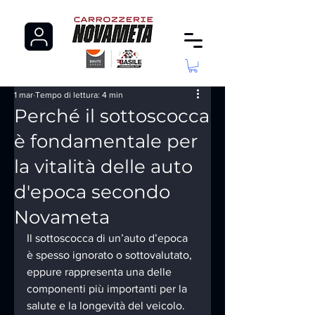
1 mar
Tempo di lettura: 4 min
Perché il sottoscocca
è fondamentale per
la vitalità delle auto
d'epoca secondo
Novameta
Il sottoscocca di un’auto d’epoca 
è spesso ignorato o sottovalutato, 
eppure rappresenta una delle 
componenti più importanti per la 
salute e la longevità del veicolo. 