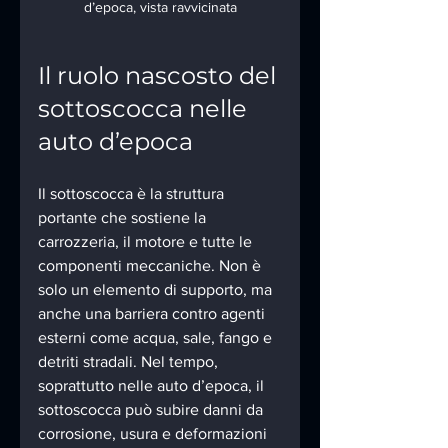
d’epoca, vista ravvicinata
Il ruolo nascosto del 
sottoscocca nelle 
auto d’epoca
Il sottoscocca è la struttura 
portante che sostiene la 
carrozzeria, il motore e tutte le 
componenti meccaniche. Non è 
solo un elemento di supporto, ma 
anche una barriera contro agenti 
esterni come acqua, sale, fango e 
detriti stradali. Nel tempo, 
soprattutto nelle auto d’epoca, il 
sottoscocca può subire danni da 
corrosione, usura e deformazioni 