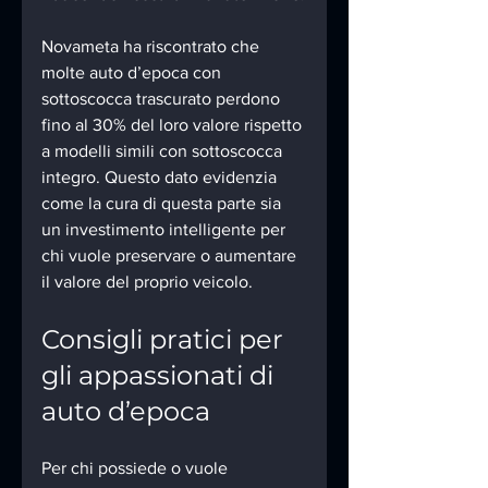
Novameta ha riscontrato che 
molte auto d’epoca con 
sottoscocca trascurato perdono 
fino al 30% del loro valore rispetto 
a modelli simili con sottoscocca 
integro. Questo dato evidenzia 
come la cura di questa parte sia 
un investimento intelligente per 
chi vuole preservare o aumentare 
il valore del proprio veicolo.
Consigli pratici per 
gli appassionati di 
auto d’epoca
Per chi possiede o vuole 