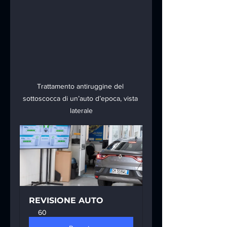
Trattamento antiruggine del 
sottoscocca di un’auto d’epoca, vista 
laterale
REVISIONE AUTO
60