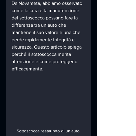
Da Novameta, abbiamo osservato 
come la cura e la manutenzione 
del sottoscocca possano fare la 
differenza tra un’auto che 
mantiene il suo valore e una che 
perde rapidamente integrità e 
sicurezza. Questo articolo spiega 
perché il sottoscocca merita 
attenzione e come proteggerlo 
efficacemente.
Sottoscocca restaurato di un’auto 