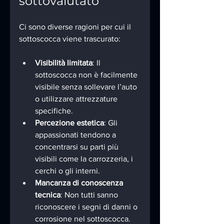
sottovalutato
Ci sono diverse ragioni per cui il 
sottoscocca viene trascurato:
Visibilità limitata
: Il 
sottoscocca non è facilmente 
visibile senza sollevare l’auto 
o utilizzare attrezzature 
specifiche.
Percezione estetica
: Gli 
appassionati tendono a 
concentrarsi su parti più 
visibili come la carrozzeria, i 
cerchi o gli interni.
Mancanza di conoscenza 
tecnica
: Non tutti sanno 
riconoscere i segni di danni o 
corrosione nel sottoscocca.