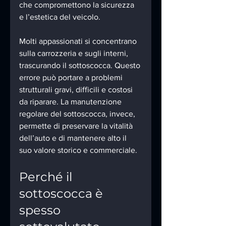
che compromettono la sicurezza 
e l’estetica del veicolo.
Molti appassionati si concentrano 
sulla carrozzeria e sugli interni, 
trascurando il sottoscocca. Questo 
errore può portare a problemi 
strutturali gravi, difficili e costosi 
da riparare. La manutenzione 
regolare del sottoscocca, invece, 
permette di preservare la vitalità 
dell’auto e di mantenere alto il 
suo valore storico e commerciale.
Perché il 
sottoscocca è 
spesso 