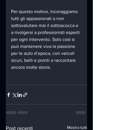
Per questo motivo, incoraggiamo 
tutti gli appassionati a non 
sottovalutare mai il sottoscocca e 
a rivolgersi a professionisti esperti 
per ogni intervento. Solo così si 
può mantenere viva la passione 
per le auto d’epoca, con veicoli 
sicuri, belli e pronti a raccontare 
ancora molte storie.
Mostra tutti
Post recenti