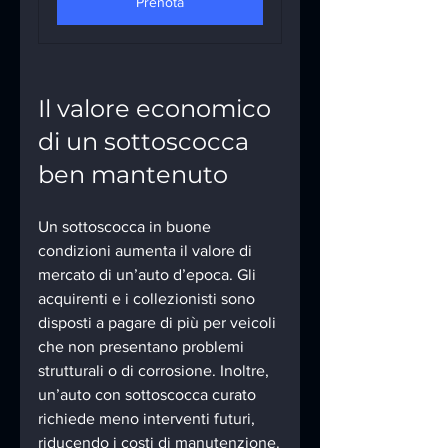
Prenota
Il valore economico 
di un sottoscocca 
ben mantenuto
Un sottoscocca in buone 
condizioni aumenta il valore di 
mercato di un’auto d’epoca. Gli 
acquirenti e i collezionisti sono 
disposti a pagare di più per veicoli 
che non presentano problemi 
strutturali o di corrosione. Inoltre, 
un’auto con sottoscocca curato 
richiede meno interventi futuri, 
riducendo i costi di manutenzione.