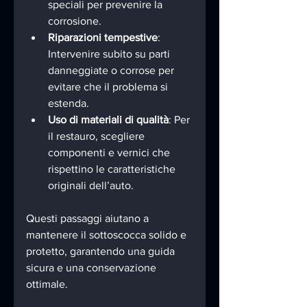
speciali per prevenire la 
corrosione.
Riparazioni tempestive
: 
Intervenire subito su parti 
danneggiate o corrose per 
evitare che il problema si 
estenda.
Uso di materiali di qualità
: Per 
il restauro, scegliere 
componenti e vernici che 
rispettino le caratteristiche 
originali dell’auto.
Questi passaggi aiutano a 
mantenere il sottoscocca solido e 
protetto, garantendo una guida 
sicura e una conservazione 
ottimale.