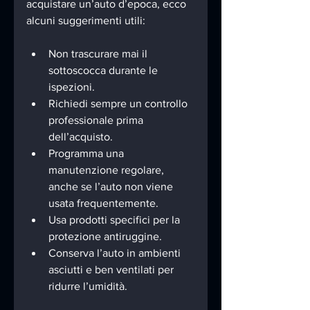
acquistare un’auto d’epoca, ecco 
alcuni suggerimenti utili:
Non trascurare mai il 
sottoscocca durante le 
ispezioni.
Richiedi sempre un controllo 
professionale prima 
dell’acquisto.
Programma una 
manutenzione regolare, 
anche se l’auto non viene 
usata frequentemente.
Usa prodotti specifici per la 
protezione antiruggine.
Conserva l’auto in ambienti 
asciutti e ben ventilati per 
ridurre l’umidità.