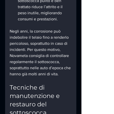
sottoscocca pulito e ben 
trattato riduce l’attrito e il 
peso inutile, migliorando 
consumi e prestazioni.
Negli anni, la corrosione può 
indebolire il telaio fino a renderlo 
pericoloso, soprattutto in caso di 
incidenti. Per questo motivo, 
Novameta consiglia di controllare 
regolarmente il sottoscocca, 
soprattutto nelle auto d’epoca che 
hanno già molti anni di vita.
Tecniche di 
manutenzione e 
restauro del 
sottoscocca