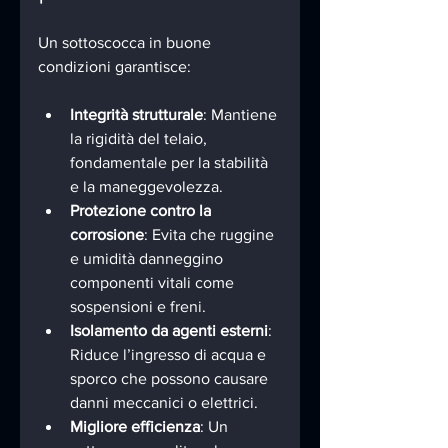
Un sottoscocca in buone 
condizioni garantisce:
Integrità strutturale
: Mantiene 
la rigidità del telaio, 
fondamentale per la stabilità 
e la maneggevolezza.
Protezione contro la 
corrosione
: Evita che ruggine 
e umidità danneggino 
componenti vitali come 
sospensioni e freni.
Isolamento da agenti esterni
: 
Riduce l’ingresso di acqua e 
sporco che possono causare 
danni meccanici o elettrici.
Migliore efficienza
: Un 