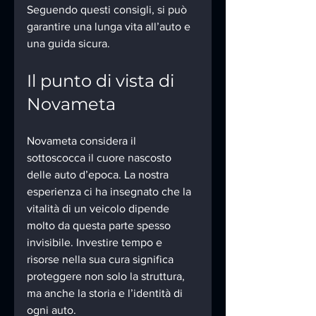
Seguendo questi consigli, si può 
garantire una lunga vita all’auto e 
una guida sicura.
Il punto di vista di 
Novameta
Novameta considera il 
sottoscocca il cuore nascosto 
delle auto d’epoca. La nostra 
esperienza ci ha insegnato che la 
vitalità di un veicolo dipende 
molto da questa parte spesso 
invisibile. Investire tempo e 
risorse nella sua cura significa 
proteggere non solo la struttura, 
ma anche la storia e l’identità di 
ogni auto.