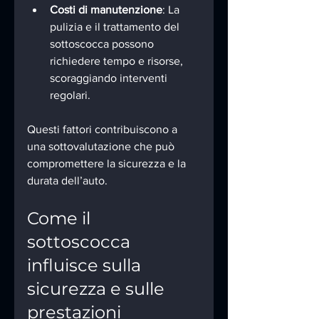
Costi di manutenzione
: La 
pulizia e il trattamento del 
sottoscocca possono 
richiedere tempo e risorse, 
scoraggiando interventi 
regolari.
Questi fattori contribuiscono a 
una sottovalutazione che può 
compromettere la sicurezza e la 
durata dell’auto.
Come il 
sottoscocca 
influisce sulla 
sicurezza e sulle 
prestazioni