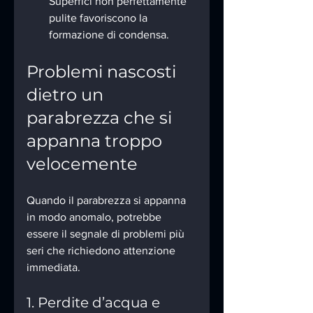
Superfici non perfettamente 
pulite favoriscono la 
formazione di condensa.
Problemi nascosti 
dietro un 
parabrezza che si 
appanna troppo 
velocemente
Quando il parabrezza si appanna 
in modo anomalo, potrebbe 
essere il segnale di problemi più 
seri che richiedono attenzione 
immediata.
1. Perdite d’acqua e 