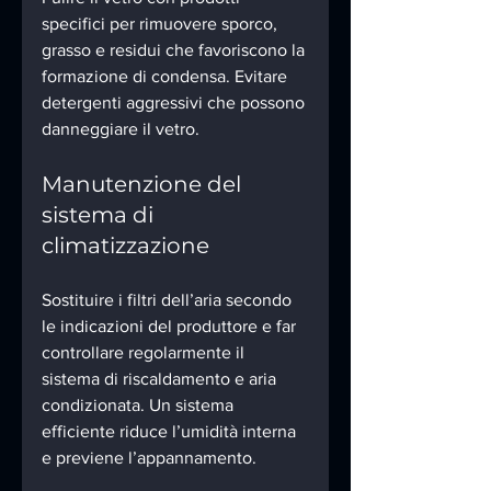
specifici per rimuovere sporco, 
grasso e residui che favoriscono la 
formazione di condensa. Evitare 
detergenti aggressivi che possono 
danneggiare il vetro.
Manutenzione del 
sistema di 
climatizzazione
Sostituire i filtri dell’aria secondo 
le indicazioni del produttore e far 
controllare regolarmente il 
sistema di riscaldamento e aria 
condizionata. Un sistema 
efficiente riduce l’umidità interna 
e previene l’appannamento.