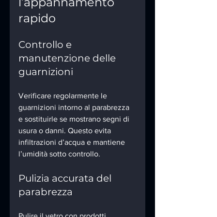
l’appannamento 
rapido
Controllo e 
manutenzione delle 
guarnizioni
Verificare regolarmente le 
guarnizioni intorno al parabrezza 
e sostituirle se mostrano segni di 
usura o danni. Questo evita 
infiltrazioni d’acqua e mantiene 
l’umidità sotto controllo.
Pulizia accurata del 
parabrezza
Pulire il vetro con prodotti 