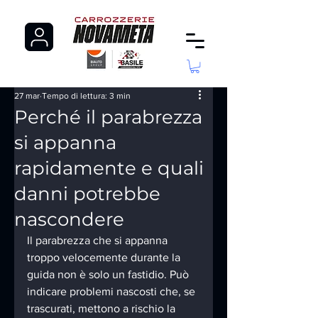
27 mar
Tempo di lettura: 3 min
Perché il parabrezza
si appanna
rapidamente e quali
danni potrebbe
nascondere
Il parabrezza che si appanna 
troppo velocemente durante la 
guida non è solo un fastidio. Può 
indicare problemi nascosti che, se 
trascurati, mettono a rischio la 