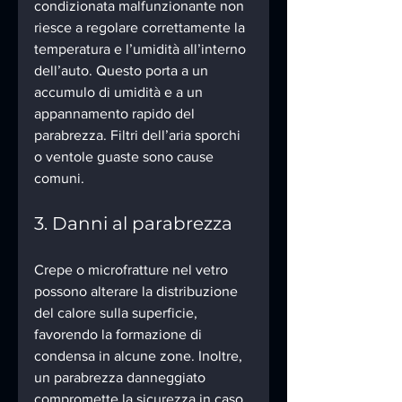
condizionata malfunzionante non 
riesce a regolare correttamente la 
temperatura e l’umidità all’interno 
dell’auto. Questo porta a un 
accumulo di umidità e a un 
appannamento rapido del 
parabrezza. Filtri dell’aria sporchi 
o ventole guaste sono cause 
comuni.
3. Danni al parabrezza
Crepe o microfratture nel vetro 
possono alterare la distribuzione 
del calore sulla superficie, 
favorendo la formazione di 
condensa in alcune zone. Inoltre, 
un parabrezza danneggiato 
compromette la sicurezza in caso 