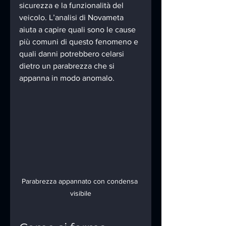
sicurezza e la funzionalità del 
veicolo. L’analisi di Novameta 
aiuta a capire quali sono le cause 
più comuni di questo fenomeno e 
quali danni potrebbero celarsi 
dietro un parabrezza che si 
appanna in modo anomalo.
Parabrezza appannato con condensa 
visibile