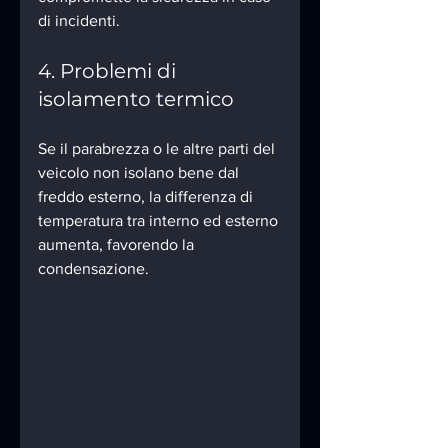
di incidenti.
4. Problemi di 
isolamento termico
Se il parabrezza o le altre parti del 
veicolo non isolano bene dal 
freddo esterno, la differenza di 
temperatura tra interno ed esterno 
aumenta, favorendo la 
condensazione.