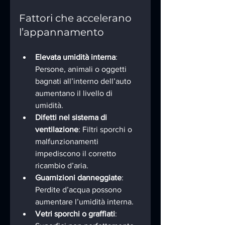
Fattori che accelerano 
l’appannamento
Elevata umidità interna
: 
Persone, animali o oggetti 
bagnati all’interno dell’auto 
aumentano il livello di 
umidità.
Difetti nel sistema di 
ventilazione
: Filtri sporchi o 
malfunzionamenti 
impediscono il corretto 
ricambio d’aria.
Guarnizioni danneggiate
: 
Perdite d’acqua possono 
aumentare l’umidità interna.
Vetri sporchi o graffiati
: 