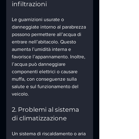
infiltrazioni
Le guarnizioni usurate o 
danneggiate intorno al parabrezza 
possono permettere all’acqua di 
entrare nell’abitacolo. Questo 
aumenta l’umidità interna e 
favorisce l’appannamento. Inoltre, 
l’acqua può danneggiare 
componenti elettrici o causare 
muffa, con conseguenze sulla 
salute e sul funzionamento del 
veicolo.
2. Problemi al sistema 
di climatizzazione
Un sistema di riscaldamento o aria 