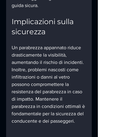
guida sicura.
Implicazioni sulla 
sicurezza
Un parabrezza appannato riduce 
drasticamente la visibilità, 
aumentando il rischio di incidenti. 
Inoltre, problemi nascosti come 
infiltrazioni o danni al vetro 
possono compromettere la 
resistenza del parabrezza in caso 
di impatto. Mantenere il 
parabrezza in condizioni ottimali è 
fondamentale per la sicurezza del 
conducente e dei passeggeri.