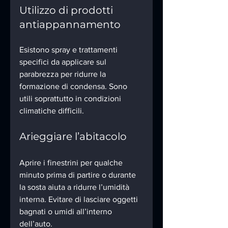
Utilizzo di prodotti 
antiappannamento
Esistono spray e trattamenti 
specifici da applicare sul 
parabrezza per ridurre la 
formazione di condensa. Sono 
utili soprattutto in condizioni 
climatiche difficili.
Arieggiare l’abitacolo
Aprire i finestrini per qualche 
minuto prima di partire o durante 
la sosta aiuta a ridurre l’umidità 
interna. Evitare di lasciare oggetti 
bagnati o umidi all’interno 
dell’auto.