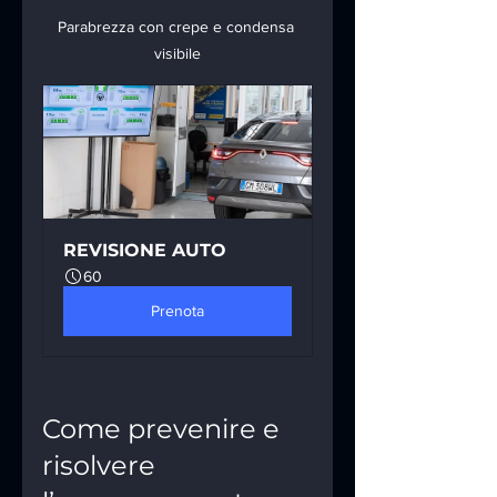
Parabrezza con crepe e condensa 
visibile
REVISIONE AUTO
60
Prenota
Come prevenire e 
risolvere 