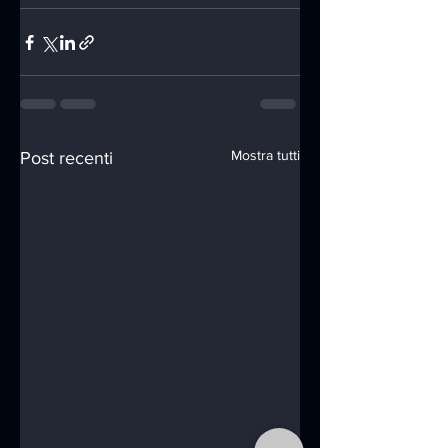
Mostra tutti
Post recenti