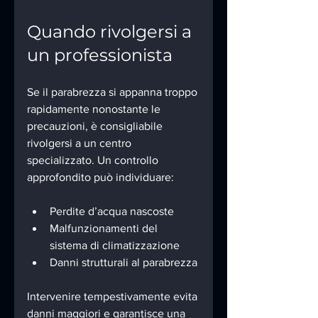
Quando rivolgersi a 
un professionista
Se il parabrezza si appanna troppo 
rapidamente nonostante le 
precauzioni, è consigliabile 
rivolgersi a un centro 
specializzato. Un controllo 
approfondito può individuare:
Perdite d’acqua nascoste
Malfunzionamenti del 
sistema di climatizzazione
Danni strutturali al parabrezza
Intervenire tempestivamente evita 
danni maggiori e garantisce una 