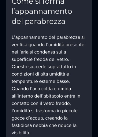
Come si forma 
l’appannamento 
del parabrezza
L’appannamento del parabrezza si 
verifica quando l’umidità presente 
nell’aria si condensa sulla 
superficie fredda del vetro. 
Questo succede soprattutto in 
condizioni di alta umidità e 
temperature esterne basse. 
Quando l’aria calda e umida 
all’interno dell’abitacolo entra in 
contatto con il vetro freddo, 
l’umidità si trasforma in piccole 
gocce d’acqua, creando la 
fastidiosa nebbia che riduce la 
visibilità.