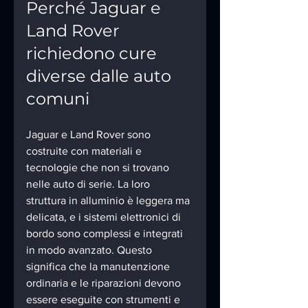
Perché Jaguar e 
Land Rover 
richiedono cure 
diverse dalle auto 
comuni
Jaguar e Land Rover sono 
costruite con materiali e 
tecnologie che non si trovano 
nelle auto di serie. La loro 
struttura in alluminio è leggera ma 
delicata, e i sistemi elettronici di 
bordo sono complessi e integrati 
in modo avanzato. Questo 
significa che la manutenzione 
ordinaria e le riparazioni devono 
essere eseguite con strumenti e 