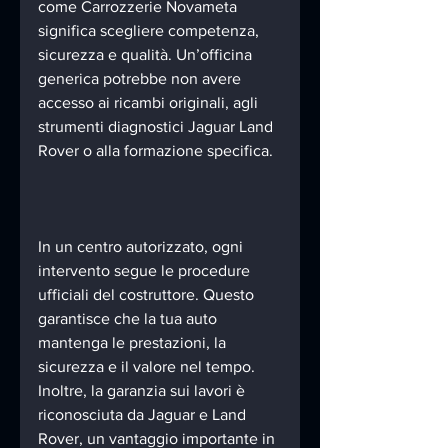
come Carrozzerie Novameta 
significa scegliere competenza, 
sicurezza e qualità. Un’officina 
generica potrebbe non avere 
accesso ai ricambi originali, agli 
strumenti diagnostici Jaguar Land 
Rover o alla formazione specifica.
In un centro autorizzato, ogni 
intervento segue le procedure 
ufficiali del costruttore. Questo 
garantisce che la tua auto 
mantenga le prestazioni, la 
sicurezza e il valore nel tempo. 
Inoltre, la garanzia sui lavori è 
riconosciuta da Jaguar e Land 
Rover, un vantaggio importante in 