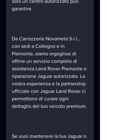
solo un centro autorizzato può 
garantire.
Da Carrozzerie Novameta S.r.l., 
con sedi a Collegno e in 
Piemonte, siamo orgogliosi di 
offrire un servizio completo di 
assistenza Land Rover Piemonte e 
riparazione Jaguar autorizzata. La 
nostra esperienza e la partnership 
ufficiale con Jaguar Land Rover ci 
permettono di curare ogni 
dettaglio del tuo veicolo premium.
Se vuoi mantenere la tua Jaguar o 