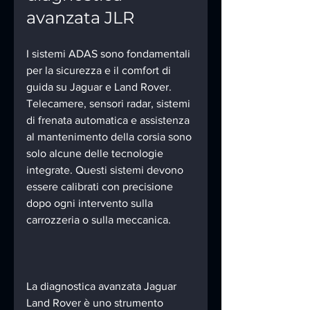
avanzata JLR
I sistemi ADAS sono fondamentali 
per la sicurezza e il comfort di 
guida su Jaguar e Land Rover. 
Telecamere, sensori radar, sistemi 
di frenata automatica e assistenza 
al mantenimento della corsia sono 
solo alcune delle tecnologie 
integrate. Questi sistemi devono 
essere calibrati con precisione 
dopo ogni intervento sulla 
carrozzeria o sulla meccanica.
La diagnostica avanzata Jaguar 
Land Rover è uno strumento 