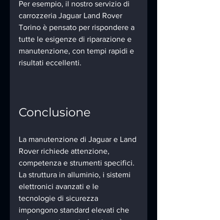
Per esempio, il nostro servizio di 
carrozzeria Jaguar Land Rover 
Torino è pensato per rispondere a 
tutte le esigenze di riparazione e 
manutenzione, con tempi rapidi e 
risultati eccellenti.
Conclusione
La manutenzione di Jaguar e Land 
Rover richiede attenzione, 
competenza e strumenti specifici. 
La struttura in alluminio, i sistemi 
elettronici avanzati e le 
tecnologie di sicurezza 
impongono standard elevati che 