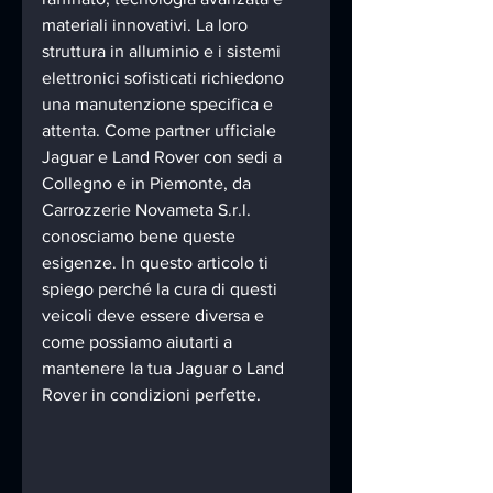
materiali innovativi. La loro 
struttura in alluminio e i sistemi 
elettronici sofisticati richiedono 
una manutenzione specifica e 
attenta. Come partner ufficiale 
Jaguar e Land Rover con sedi a 
Collegno e in Piemonte, da 
Carrozzerie Novameta S.r.l. 
conosciamo bene queste 
esigenze. In questo articolo ti 
spiego perché la cura di questi 
veicoli deve essere diversa e 
come possiamo aiutarti a 
mantenere la tua Jaguar o Land 
Rover in condizioni perfette.