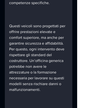
competenze specifiche.
Questi veicoli sono progettati per 
offrire prestazioni elevate e 
comfort superiore, ma anche per 
garantire sicurezza e affidabilità. 
Per questo, ogni intervento deve 
rispettare gli standard del 
costruttore. Un’officina generica 
potrebbe non avere le 
attrezzature o la formazione 
necessaria per lavorare su questi 
modelli senza rischiare danni o 
malfunzionamenti.