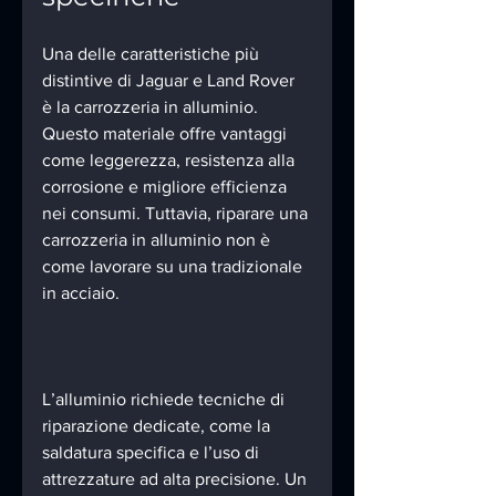
Una delle caratteristiche più 
distintive di Jaguar e Land Rover 
è la carrozzeria in alluminio. 
Questo materiale offre vantaggi 
come leggerezza, resistenza alla 
corrosione e migliore efficienza 
nei consumi. Tuttavia, riparare una 
carrozzeria in alluminio non è 
come lavorare su una tradizionale 
in acciaio.
L’alluminio richiede tecniche di 
riparazione dedicate, come la 
saldatura specifica e l’uso di 
attrezzature ad alta precisione. Un 