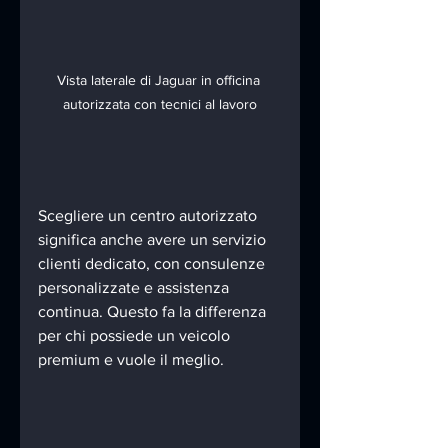
Vista laterale di Jaguar in officina 
autorizzata con tecnici al lavoro
Scegliere un centro autorizzato 
significa anche avere un servizio 
clienti dedicato, con consulenze 
personalizzate e assistenza 
continua. Questo fa la differenza 
per chi possiede un veicolo 
premium e vuole il meglio.