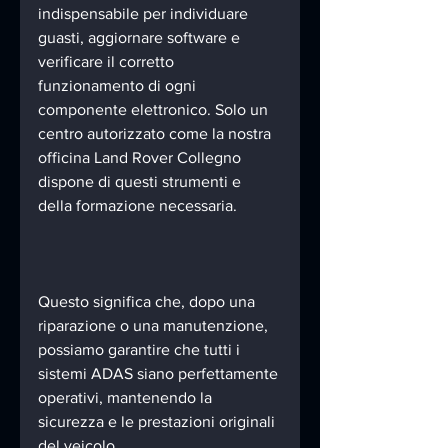
indispensabile per individuare 
guasti, aggiornare software e 
verificare il corretto 
funzionamento di ogni 
componente elettronico. Solo un 
centro autorizzato come la nostra 
officina Land Rover Collegno 
dispone di questi strumenti e 
della formazione necessaria.
Questo significa che, dopo una 
riparazione o una manutenzione, 
possiamo garantire che tutti i 
sistemi ADAS siano perfettamente 
operativi, mantenendo la 
sicurezza e le prestazioni originali 
del veicolo.