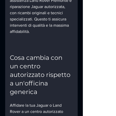
assistenza Land Rover Piemonte e 
riparazione Jaguar autorizzata, 
con ricambi originali e tecnici 
specializzati. Questo ti assicura 
interventi di qualità e la massima 
affidabilità.
Cosa cambia con 
un centro 
autorizzato rispetto 
a un'officina 
generica
Affidare la tua Jaguar o Land 
Rover a un centro autorizzato 