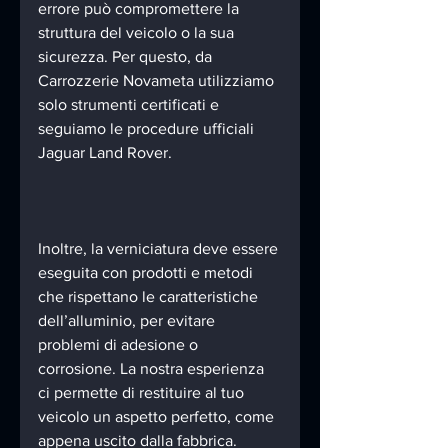
errore può compromettere la 
struttura del veicolo o la sua 
sicurezza. Per questo, da 
Carrozzerie Novameta utilizziamo 
solo strumenti certificati e 
seguiamo le procedure ufficiali 
Jaguar Land Rover.
Inoltre, la verniciatura deve essere 
eseguita con prodotti e metodi 
che rispettano le caratteristiche 
dell’alluminio, per evitare 
problemi di adesione o 
corrosione. La nostra esperienza 
ci permette di restituire al tuo 
veicolo un aspetto perfetto, come 
appena uscito dalla fabbrica.