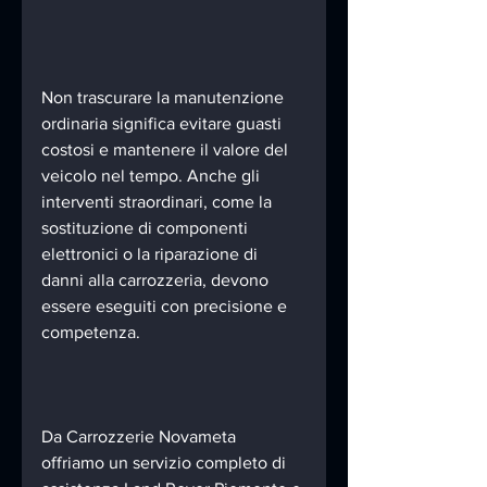
Non trascurare la manutenzione 
ordinaria significa evitare guasti 
costosi e mantenere il valore del 
veicolo nel tempo. Anche gli 
interventi straordinari, come la 
sostituzione di componenti 
elettronici o la riparazione di 
danni alla carrozzeria, devono 
essere eseguiti con precisione e 
competenza.
Da Carrozzerie Novameta 
offriamo un servizio completo di 