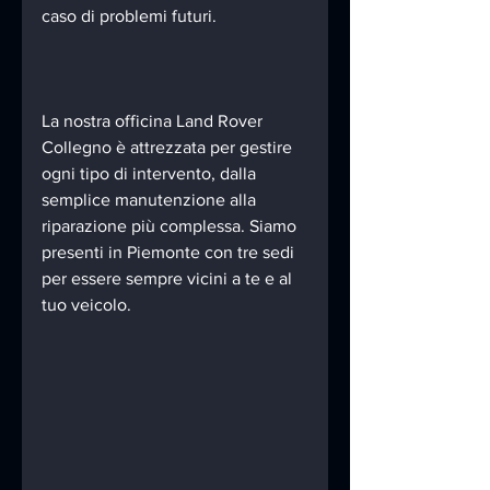
caso di problemi futuri.
La nostra officina Land Rover 
Collegno è attrezzata per gestire 
ogni tipo di intervento, dalla 
semplice manutenzione alla 
riparazione più complessa. Siamo 
presenti in Piemonte con tre sedi 
per essere sempre vicini a te e al 
tuo veicolo.