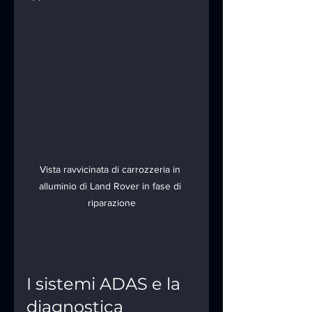
Vista ravvicinata di carrozzeria in 
alluminio di Land Rover in fase di 
riparazione
I sistemi ADAS e la 
diagnostica 