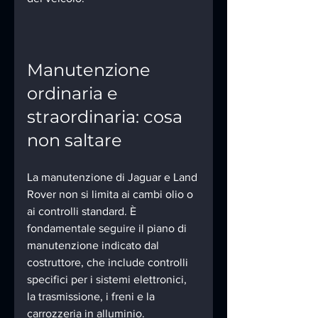
Manutenzione 
ordinaria e 
straordinaria: cosa 
non saltare
La manutenzione di Jaguar e Land 
Rover non si limita ai cambi olio o 
ai controlli standard. È 
fondamentale seguire il piano di 
manutenzione indicato dal 
costruttore, che include controlli 
specifici per i sistemi elettronici, 
la trasmissione, i freni e la 
carrozzeria in alluminio.