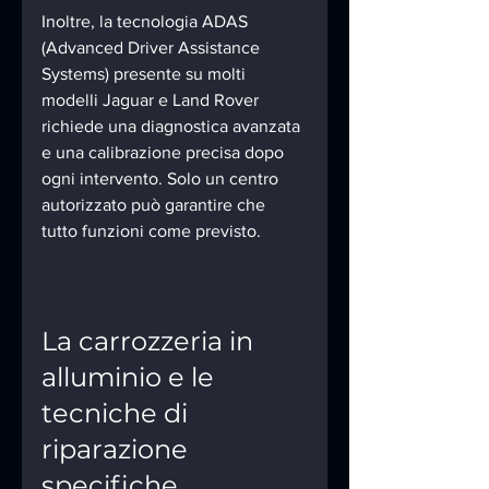
Inoltre, la tecnologia ADAS 
(Advanced Driver Assistance 
Systems) presente su molti 
modelli Jaguar e Land Rover 
richiede una diagnostica avanzata 
e una calibrazione precisa dopo 
ogni intervento. Solo un centro 
autorizzato può garantire che 
tutto funzioni come previsto.
La carrozzeria in 
alluminio e le 
tecniche di 
riparazione 
specifiche