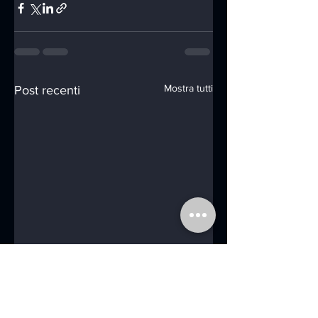
Mostra tutti
Post recenti