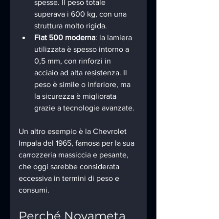
spesse. Il peso totale 
superava i 600 kg, con una 
struttura molto rigida.
Fiat 500 moderna
: la lamiera 
utilizzata è spesso intorno a 
0,5 mm, con rinforzi in 
acciaio ad alta resistenza. Il 
peso è simile o inferiore, ma 
la sicurezza è migliorata 
grazie a tecnologie avanzate.
Un altro esempio è la Chevrolet 
Impala del 1965, famosa per la sua 
carrozzeria massiccia e pesante, 
che oggi sarebbe considerata 
eccessiva in termini di peso e 
consumi.
Perché Novameta 