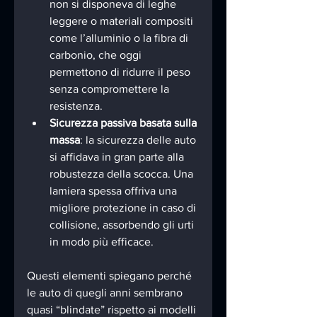
non si disponeva di leghe 
leggere o materiali compositi 
come l’alluminio o la fibra di 
carbonio, che oggi 
permettono di ridurre il peso 
senza compromettere la 
resistenza.
Sicurezza passiva basata sulla 
massa
: la sicurezza delle auto 
si affidava in gran parte alla 
robustezza della scocca. Una 
lamiera spessa offriva una 
migliore protezione in caso di 
collisione, assorbendo gli urti 
in modo più efficace.
Questi elementi spiegano perché 
le auto di quegli anni sembrano 
quasi “blindate” rispetto ai modelli 