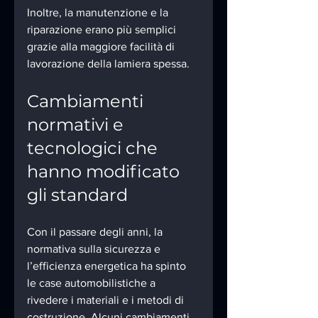
Inoltre, la manutenzione e la 
riparazione erano più semplici 
grazie alla maggiore facilità di 
lavorazione della lamiera spessa.
Cambiamenti 
normativi e 
tecnologici che 
hanno modificato 
gli standard
Con il passare degli anni, la 
normativa sulla sicurezza e 
l’efficienza energetica ha spinto 
le case automobilistiche a 
rivedere i materiali e i metodi di 
costruzione. Alcuni cambiamenti 