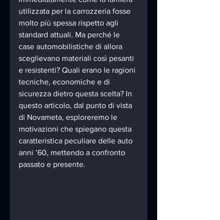
utilizzata per la carrozzeria fosse 
molto più spessa rispetto agli 
standard attuali. Ma perché le 
case automobilistiche di allora 
sceglievano materiali così pesanti 
e resistenti? Quali erano le ragioni 
tecniche, economiche e di 
sicurezza dietro questa scelta? In 
questo articolo, dal punto di vista 
di Novameta, esploreremo le 
motivazioni che spiegano questa 
caratteristica peculiare delle auto 
anni ’60, mettendo a confronto 
passato e presente.