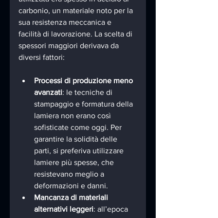
carbonio, un materiale noto per la 
sua resistenza meccanica e 
facilità di lavorazione. La scelta di 
spessori maggiori derivava da 
diversi fattori:
Processi di produzione meno 
avanzati
: le tecniche di 
stampaggio e formatura della 
lamiera non erano così 
sofisticate come oggi. Per 
garantire la solidità delle 
parti, si preferiva utilizzare 
lamiere più spesse, che 
resistevano meglio a 
deformazioni e danni.
Mancanza di materiali 
alternativi leggeri
: all’epoca 