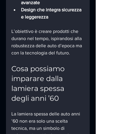
avanzate
Design che integra sicurezza 
e leggerezza
L’obiettivo è creare prodotti che 
durano nel tempo, ispirandosi alla 
robustezza delle auto d’epoca ma 
con la tecnologia del futuro.
Cosa possiamo 
imparare dalla 
lamiera spessa 
degli anni ’60
La lamiera spessa delle auto anni 
’60 non era solo una scelta 
tecnica, ma un simbolo di 