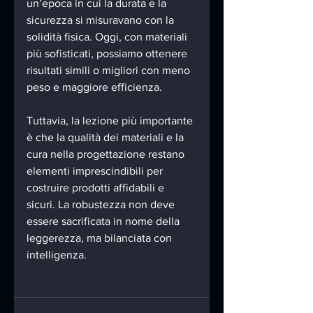
un’epoca in cui la durata e la 
sicurezza si misuravano con la 
solidità fisica. Oggi, con materiali 
più sofisticati, possiamo ottenere 
risultati simili o migliori con meno 
peso e maggiore efficienza.
Tuttavia, la lezione più importante 
è che la qualità dei materiali e la 
cura nella progettazione restano 
elementi imprescindibili per 
costruire prodotti affidabili e 
sicuri. La robustezza non deve 
essere sacrificata in nome della 
leggerezza, ma bilanciata con 
intelligenza.