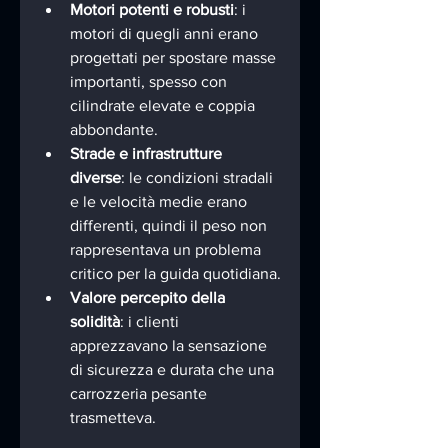
Motori potenti e robusti
: i 
motori di quegli anni erano 
progettati per spostare masse 
importanti, spesso con 
cilindrate elevate e coppia 
abbondante.
Strade e infrastrutture 
diverse
: le condizioni stradali 
e le velocità medie erano 
differenti, quindi il peso non 
rappresentava un problema 
critico per la guida quotidiana.
Valore percepito della 
solidità
: i clienti 
apprezzavano la sensazione 
di sicurezza e durata che una 
carrozzeria pesante 
trasmetteva.