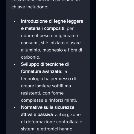
chiave includono:
Introduzione di leghe leggere 
e materiali compositi
: per 
ridurre il peso e migliorare i 
consumi, si è iniziato a usare 
alluminio, magnesio e fibra di 
carbonio.
Sviluppo di tecniche di 
formatura avanzate
: la 
tecnologia ha permesso di 
creare lamiere sottili ma 
resistenti, con forme 
complesse e rinforzi mirati.
Normative sulla sicurezza 
attiva e passiva
: airbag, zone 
di deformazione controllata e 
sistemi elettronici hanno 