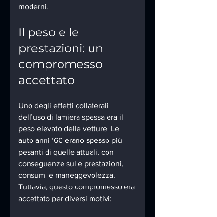
moderni.
Il peso e le 
prestazioni: un 
compromesso 
accettato
Uno degli effetti collaterali 
dell’uso di lamiera spessa era il 
peso elevato delle vetture. Le 
auto anni ’60 erano spesso più 
pesanti di quelle attuali, con 
conseguenze sulle prestazioni, 
consumi e maneggevolezza. 
Tuttavia, questo compromesso era 
accettato per diversi motivi: