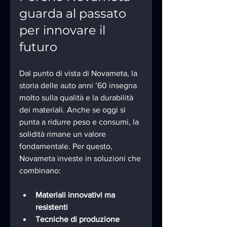
guarda al passato 
per innovare il 
futuro
Dal punto di vista di Novameta, la 
storia delle auto anni ’60 insegna 
molto sulla qualità e la durabilità 
dei materiali. Anche se oggi si 
punta a ridurre peso e consumi, la 
solidità rimane un valore 
fondamentale. Per questo, 
Novameta investe in soluzioni che 
combinano:
Materiali innovativi ma 
resistenti
Tecniche di produzione 