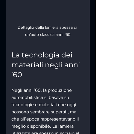
Dettaglio della lamiera spessa di 
un’auto classica anni ’60
La tecnologia dei 
materiali negli anni 
’60
Negli anni ’60, la produzione 
automobilistica si basava su 
tecnologie e materiali che oggi 
possono sembrare superati, ma 
che all’epoca rappresentavano il 
meglio disponibile. La lamiera 
utilizzata era spesso in acciaio al 