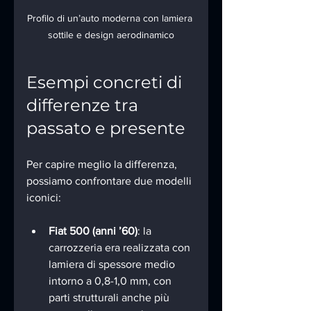
Profilo di un’auto moderna con lamiera 
sottile e design aerodinamico
Esempi concreti di 
differenze tra 
passato e presente
Per capire meglio la differenza, 
possiamo confrontare due modelli 
iconici:
Fiat 500 (anni ’60)
: la 
carrozzeria era realizzata con 
lamiera di spessore medio 
intorno a 0,8-1,0 mm, con 
parti strutturali anche più 