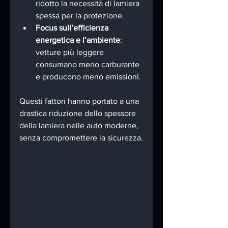
ridotto la necessità di lamiera 
spessa per la protezione.
Focus sull’efficienza 
energetica e l’ambiente
: 
vetture più leggere 
consumano meno carburante 
e producono meno emissioni.
Questi fattori hanno portato a una 
drastica riduzione dello spessore 
della lamiera nelle auto moderne, 
senza compromettere la sicurezza.